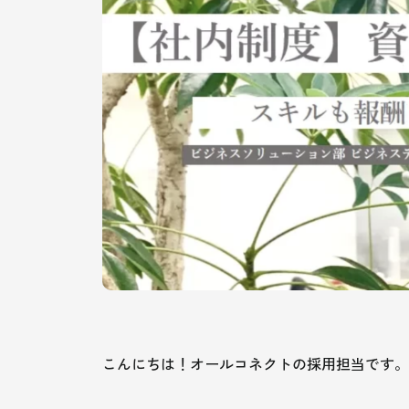
こんにちは！オールコネクトの採用担当です。