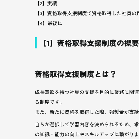
【2】実績
【3】資格取得支援制度で資格取得した社員の
【4】最後に
【1】資格取得支援制度の概
資格取得支援制度とは？
成長意欲を持つ社員の支援を目的に業務に関連
る制度です。
また、新たに資格を取得した際、報奨金が支給
自らが選択して学習内容を決められるため、求
の知識・能力の向上やスキルアップに繋がりま