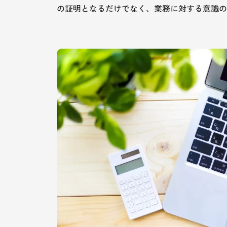
の証明となるだけでなく、業務に対する意識の