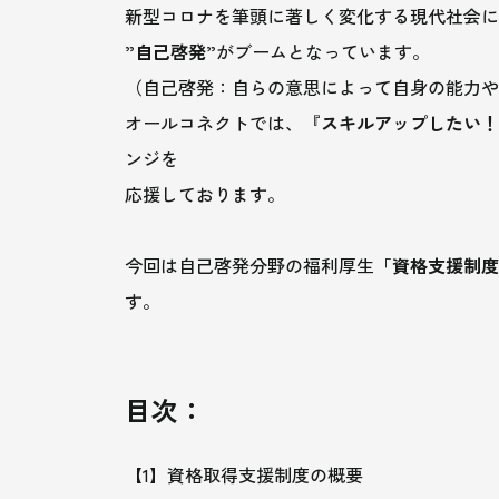
新型コロナを筆頭に著しく変化する現代社会に
”自己啓発”
がブームとなっています。
（自己啓発：自らの意思によって自身の能力や
オールコネクトでは、『
スキルアップしたい！
ンジを
応援しております。
今回は自己啓発分野の福利厚生「
資格支援制度
す。
目次：
【1】資格取得支援制度の概要