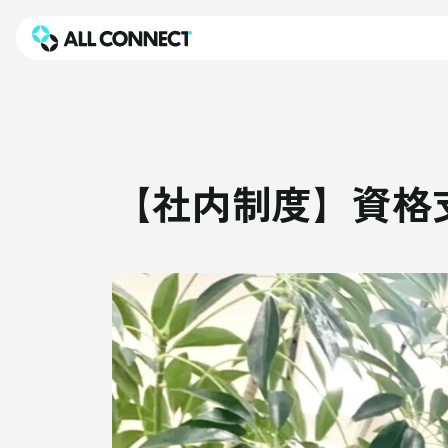
【社内制度】資格