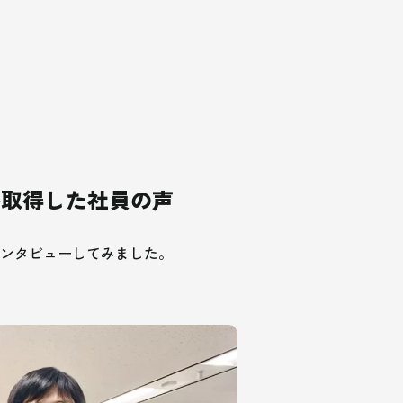
格取得した社員の声
ンタビューしてみました。