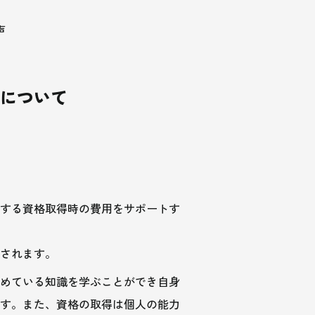
声
要について
する資格取得時の費用をサポートす
されます。
めている知識を学ぶことができ自身
す。また、資格の取得は個人の能力