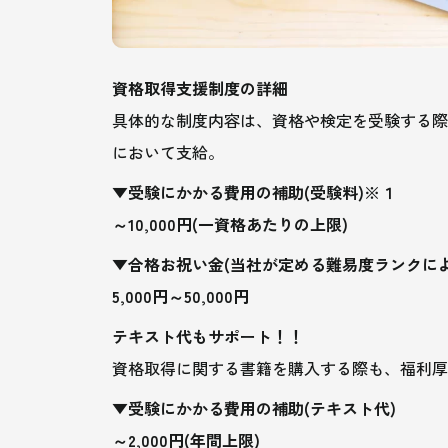
資格取得支援制度の詳細
具体的な制度内容は、資格や検定を受験する際
において支給。
▼受験にかかる費用の補助(受験料)※１
～10,000円(一資格あたりの上限)
▼合格お祝い金(当社が定める難易度ランクに
5,000円～50,000円
テキスト代もサポート！！
資格取得に関する書籍を購入する際も、福利厚
▼受験にかかる費用の補助(テキスト代)
～2,000円(年間上限)