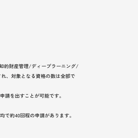
/知的財産管理/ディープラーニング/
され、対象となる資格の数は全部で
申請を出すことが可能です。
均で約40回程の申請があります。