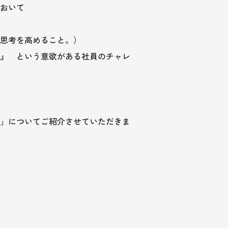
おいて
思考を高めること。）
』 という意欲がある社員のチャレ
」についてご紹介させていただきま