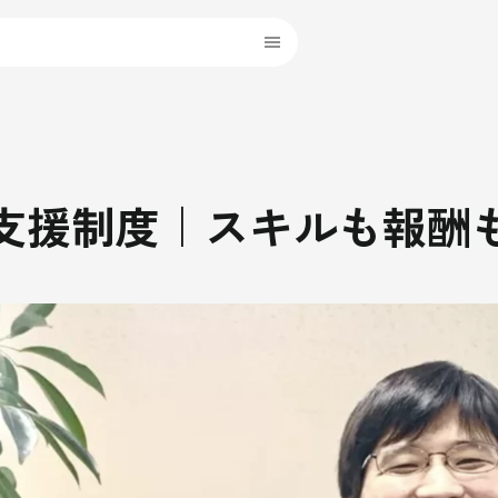
支援制度｜スキルも報酬