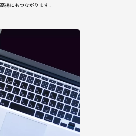
高揚にもつながります。