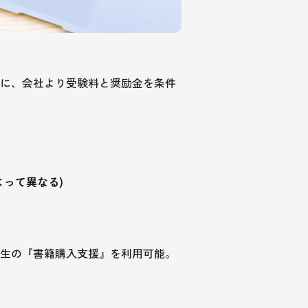
に、会社より受験料と奨励金を条件
よって異なる)
生の『書籍購入支援』を利用可能。