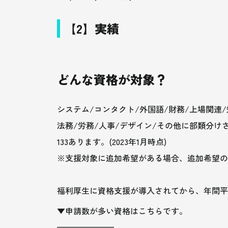
【2】実績
どんな資格が対象？
システム/コンタクト/外国語/財務/上場関連
法務/労務/人事/デザイン/その他に部類分け
133あります。(2023年1月時点)
※支援対象に追加希望がある場合、追加希望の
福利厚生に資格支援が導入されてから、年間平
▼申請数が多い資格はこちらです。
———————