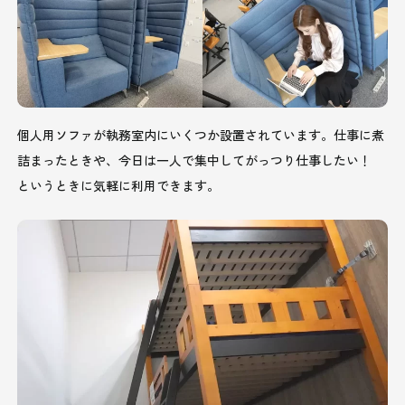
個人用ソファが執務室内にいくつか設置されています。仕事に煮
詰まったときや、今日は一人で集中してがっつり仕事したい！
というときに気軽に利用できます。