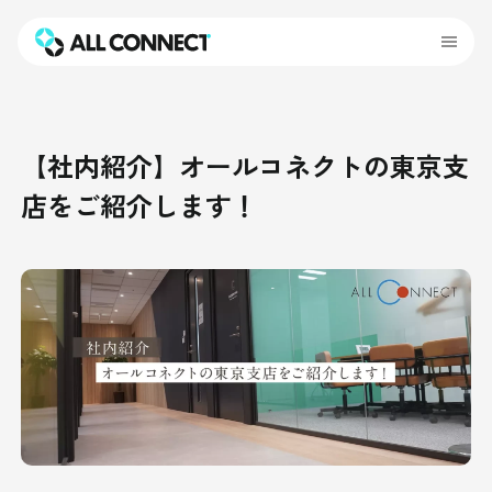
【社内紹介】オールコネクトの東京支
店をご紹介します！