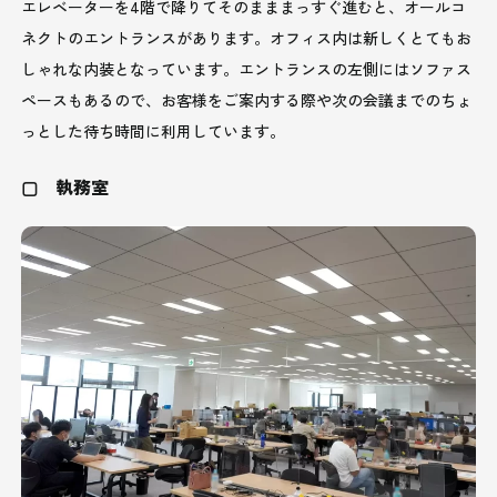
エレベーターを4階で降りてそのまままっすぐ進むと、オールコ
ネクトのエントランスがあります。オフィス内は新しくとてもお
しゃれな内装となっています。エントランスの左側にはソファス
ペースもあるので、お客様をご案内する際や次の会議までのちょ
っとした待ち時間に利用しています。
▢ 執務室