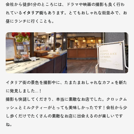
会社から徒歩1分のところには、ドラマや映画の撮影も良く行わ
れている
イタリア街
もあります。とてもおしゃれな街並みで、お
昼にランチに行くことも。
イタリア街の景色を撮影中に、たまたまおしゃれなカフェを新た
に発見しました…！
撮影も快諾してくださり、本当に素敵なお店でした。クロックム
ッシュとミルクティーがとっても美味しかったです！会社から少
し歩くだけでたくさんの素敵なお店に出会えるのが楽しいです
ね。