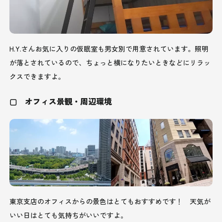
H.Y.さんお気に入りの仮眠室も男女別で用意されています。照明
が落とされているので、ちょっと横になりたいときなどにリラッ
クスできますよ。
▢ オフィス景観・周辺環境
東京支店のオフィスからの景色はとてもおすすめです！ 天気が
いい日はとても気持ちがいいですよ。