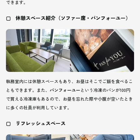
できます。
▢ 休憩スペース紹介（ソファー席・パンフォーユー）
執務室内には休憩スペースもあり、お昼はそこでご飯を食べるこ
ともできます。また、
パンフォーユー
という冷凍のパンが100円
で買える冷凍庫もあるので、お昼を忘れた際や小腹が空いたとき
に多くの社員が利用しています。
▢ リフレッシュスペース