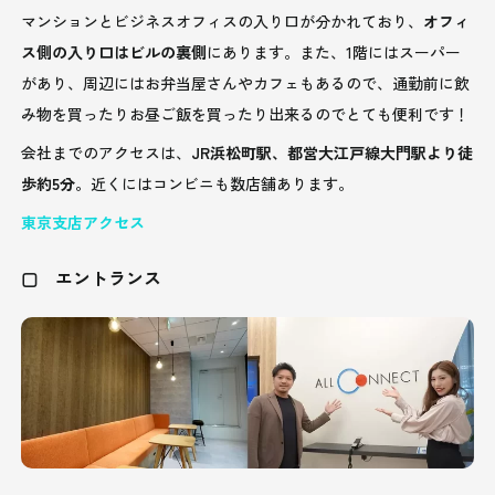
マンションとビジネスオフィスの入り口が分かれており、
オフィ
ス側の入り口はビルの裏側
にあります。また、1階にはスーパー
があり、周辺にはお弁当屋さんやカフェもあるので、通勤前に飲
み物を買ったりお昼ご飯を買ったり出来るのでとても便利です！
会社までのアクセスは、
JR浜松町駅、都営大江戸線大門駅より徒
歩約5分。
近くにはコンビニも数店舗あります。
東京支店アクセス
▢ エントランス