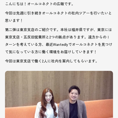
こんにちは！オールコネクトの広報です。
今回は先週に引き続きオールコネクトの社内ツアーを行いたいと
思います！
第二弾は東京支店のご紹介です。本社は福井県ですが、東京には
東京支店・五反田営業所と2つの拠点があります。遠方からのⅠ
ターンを考えている方、最近Wantedlyでオールコネクトを見つけ
て気になっている方に働く環境をお届けしていきます！
今回は東京支店で働く2人に社内を案内してもらいます。