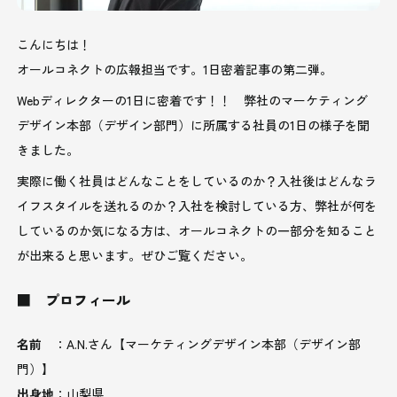
こんにちは！
オールコネクトの広報担当です。1日密着記事の第二弾。
Webディレクターの1日に密着です！！ 弊社のマーケティング
デザイン本部（デザイン部門）に所属する社員の1日の様子を聞
きました。
実際に働く社員はどんなことをしているのか？入社後はどんなラ
イフスタイルを送れるのか？入社を検討している方、弊社が何を
しているのか気になる方は、オールコネクトの一部分を知ること
が出来ると思います。ぜひご覧ください。
■ プロフィール
名前
：A.N.さん【マーケティングデザイン本部（デザイン部
門）】
出身地
：山梨県