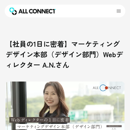
【社員の1日に密着】マーケティング
デザイン本部（デザイン部門）Webデ
ィレクター A.N.さん