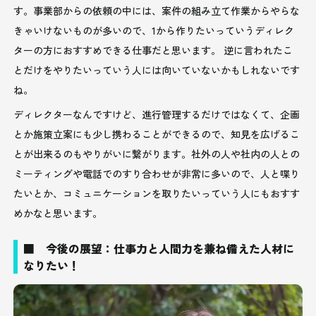
す。事業部からの依頼の中には、案件の組み立て作業からやらな
きゃいけないものが多いので、1から作りたいっていうディレク
ターの方におすすめできる仕事だと思います。 逆に言われたこ
とだけをやりたいっていう人には向いていないかもしれないです
ね。
ディレクターなんですけど、進行管理するだけではなくて、企画
とか施策立案にも少し携わることができるので、知見を広げるこ
とが出来るのもやりがいに繋がります。社外の人や社内の人との
ミーティングや電話でのすり合わせが非常に多いので、人と喋り
たいとか、コミュニケーションを取りたいっていう人にもおすす
めかなと思います。
■ 今後の展望：仕事力と人間力を兼ね備えた人材に
なりたい！