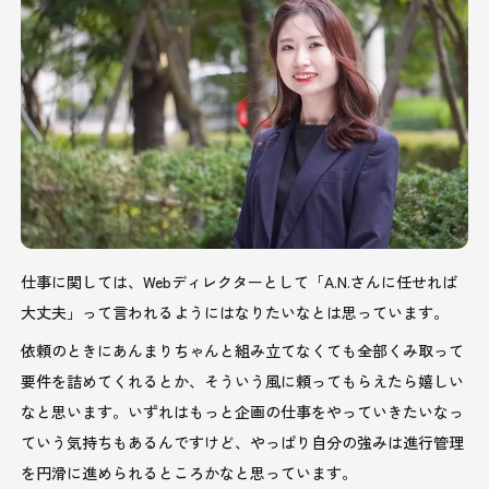
仕事に関しては、Webディレクターとして「A.N.さんに任せれば
大丈夫」って言われるようにはなりたいなとは思っています。
依頼のときにあんまりちゃんと組み立てなくても全部くみ取って
要件を詰めてくれるとか、そういう風に頼ってもらえたら嬉しい
なと思います。いずれはもっと企画の仕事をやっていきたいなっ
ていう気持ちもあるんですけど、やっぱり自分の強みは進行管理
を円滑に進められるところかなと思っています。