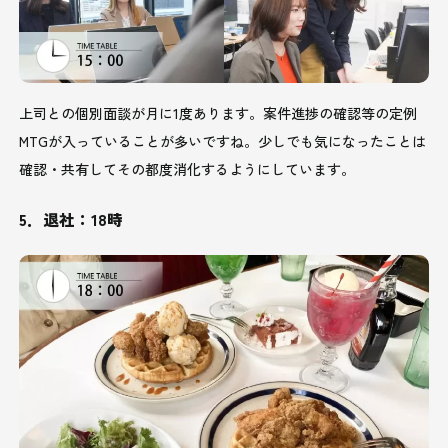
上司との個別面談が月に1度あります。案件進捗の確認等の定例
MTGが入っていることが多いですね。少しでも気になったことは
確認・共有してその都度消化するようにしています。
5．退社：18時