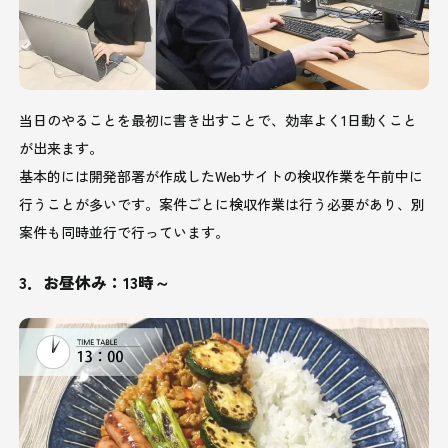
当日のやることを最初に書き出すことで、効率よく1日動くこと
が出来ます。
基本的には開発部署が作成したWebサイトの検収作業を午前中に
行うことが多いです。案件ごとに検収作業は行う必要があり、別
案件も同時並行で行っています。
3．お昼休み：13時～