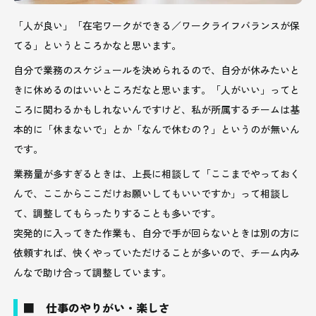
「人が良い」「在宅ワークができる／ワークライフバランスが保
てる」というところかなと思います。
自分で業務のスケジュールを決められるので、自分が休みたいと
きに休めるのはいいところだなと思います。「人がいい」ってと
ころに関わるかもしれないんですけど、私が所属するチームは基
本的に「休まないで」とか「なんで休むの？」というのが無いん
です。
業務量が多すぎるときは、上長に相談して「ここまでやっておく
んで、ここからここだけお願いしてもいいですか」って相談し
て、調整してもらったりすることも多いです。
突発的に入ってきた作業も、自分で手が回らないときは別の方に
依頼すれば、快くやっていただけることが多いので、チーム内み
んなで助け合って調整しています。
■ 仕事のやりがい・楽しさ