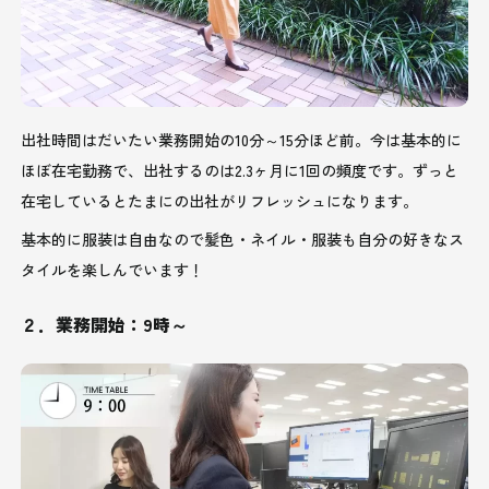
出社時間はだいたい業務開始の10分～15分ほど前。今は基本的に
ほぼ在宅勤務で、出社するのは2.3ヶ月に1回の頻度です。ずっと
在宅しているとたまにの出社がリフレッシュになります。
基本的に服装は自由なので髪色・ネイル・服装も自分の好きなス
タイルを楽しんでいます！
２．業務開始：9時～