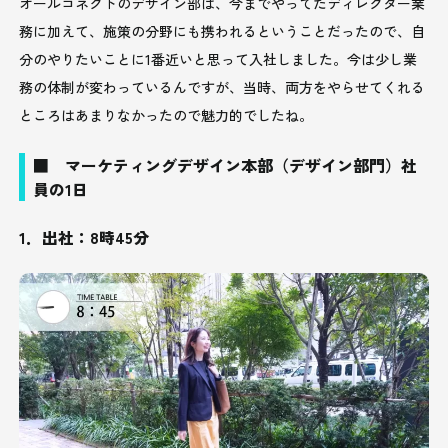
オールコネクトのデザイン部は、今までやってたディレクター業
務に加えて、施策の分野にも携われるということだったので、自
分のやりたいことに1番近いと思って入社しました。今は少し業
務の体制が変わっているんですが、当時、両方をやらせてくれる
ところはあまりなかったので魅力的でしたね。
■ マーケティングデザイン本部（デザイン部門）社
員の1日
1．出社：8時45分