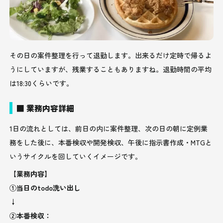
その日の案件整理を行って退勤します。出来るだけ定時で帰るよ
うにしていますが、残業することもありますね。退勤時間の平均
は18:30くらいです。
■ 業務内容詳細
1日の流れとしては、前日の内に案件整理、次の日の朝に定例業
務をした後に、本番検収や開発検収、午後に指示書作成・MTGと
いうサイクルを回していくイメージです。
【業務内容】
①当日のtodo洗い出し
↓
②本番検収：