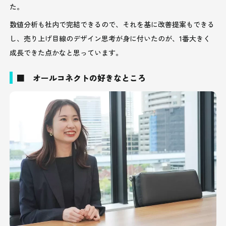
た。
数値分析も社内で完結できるので、それを基に改善提案もできる
し、売り上げ目線のデザイン思考が身に付いたのが、1番大きく
成長できた点かなと思っています。
■ オールコネクトの好きなところ