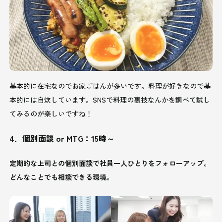
基本的に在宅なのでお家ごはんが多いです。料理が好きなので基
本的には自炊しています。SNSで料理の裏技なんかを調べて試し
てみるのが楽しいですね！
4．個別面談 or MTG：15時～
定期的な上司との個別面談で社員一人ひとりをフォローアップ。
どんなことでも相談できる環境。