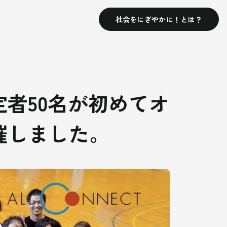
社会をにぎやかに！とは？
者50名が初めてオ
催しました。