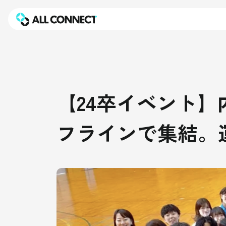
【24卒イベント】
フラインで集結。