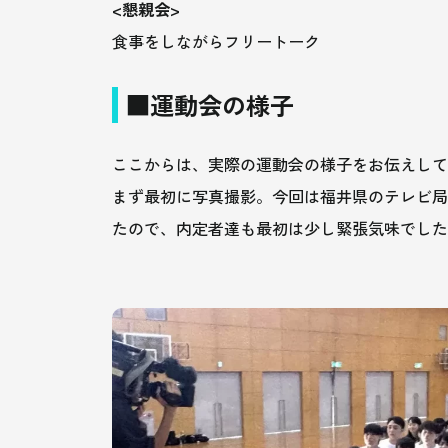
<懇親会>
食事をしながらフリートーク
■運動会の様子
ここからは、実際の運動会の様子をお伝えし
まず最初に写真撮影。今回は福井県のテレビ局
たので、内定者達も最初は少し緊張気味でした