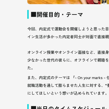
■開催目的・テーマ
今回、内定式で運動会を開催しようと思った目
イン生活が多かった内定者同士が対面で直接
オンライン授業やオンライン面接など、直接身
少なかった世代の彼らに、オフラインで親睦を
た。
また、内定式のテーマは 『- On your marks
就職活動を通して膨らませた人生に対する、“
にしてほしいという想いが込められています
■当日のタイムスケジュール