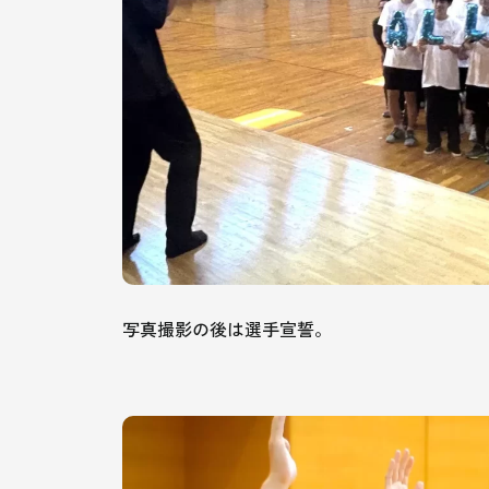
写真撮影の後は選手宣誓。