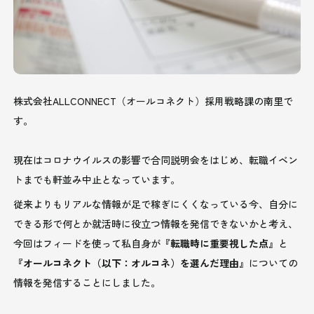
株式会社ALLCONNECT（オールコネクト）採用戦略課の南里で
す。
現在はコロナウイルスの影響で合同説明会をはじめ、転職イベン
トまでも軒並み中止となっています。
従来よりもリアルな情報が足で稼ぎにくくなっている今、自分に
できる形で何とか就活時に役立つ情報を発信できないかと考え、
今回はフィードを使って私自身が
『転職時に重要視した点』
と
『オールコネクト（以下：オルコネ）を選んだ理由』
についての
情報を発信することにしました。