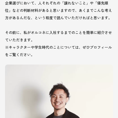
企業選びにおいて、人それぞれの「譲れないこと」や「優先順
位」などの判断材料があると思いますので、あくまでこんな考え
方があるんだな、という程度で読んでいただければと思います。
その前に、私がオルコネに入社するまでのことを簡単に紹介させ
ていただきます。
※キャラクターや学生時代のことについては、ぜひプロフィール
をご覧ください。