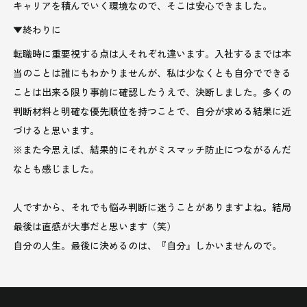
キャリアを積んでいく環境なので、そこは安心できました。
▼終わりに
転職時に重要視する点は人それぞれ違います。入社するまでは本
当のことは誰にもわかりませんが、私は少なくとも自分でできる
ことは出来る限り事前に確認したうえで、決断しました。多くの
判断材料と明確な優先順位を持つことで、自分が求める結果に近
づけると思います。
※また今思えば、結果的にそれがミスマッチ防止につながるんだ
なとも感じました。
人ですから、それでも悩み判断に迷うことがありますよね。結局
最後は直感が大事だと思います（笑）
自分の人生。最後に決めるのは、『自分』しかいませんので。