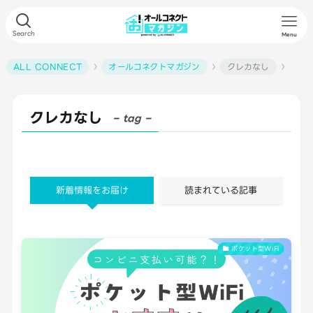
Search
Menu
ALL CONNECT
オールコネクトマガジン
クレカなし
クレカなし
– tag –
新着情報をお届け
読まれている記事
ポケット型WiFi