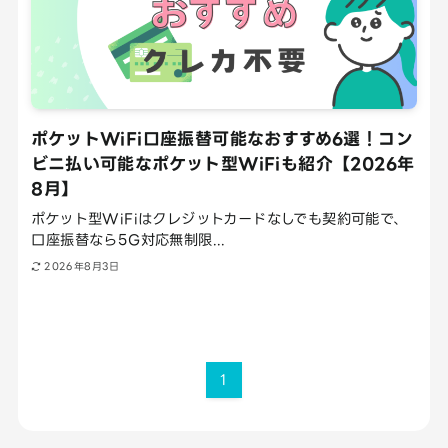
ポケットWiFi口座振替可能なおすすめ6選！コン
ビニ払い可能なポケット型WiFiも紹介【2026年
8月】
ポケット型WiFiはクレジットカードなしでも契約可能で、
口座振替なら5G対応無制限...
2026年8月3日
1