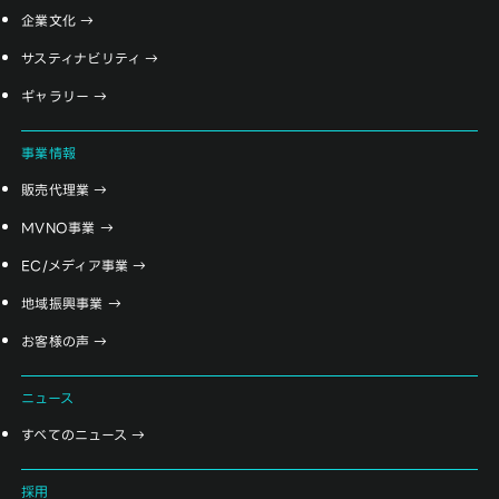
企業文化
サスティナビリティ
ギャラリー
事業情報
販売代理業
MVNO事業
EC/メディア事業
地域振興事業
お客様の声
ニュース
すべてのニュース
採用