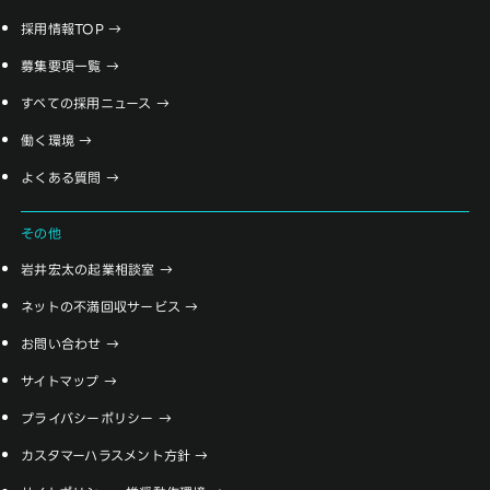
採用情報TOP
募集要項一覧
すべての採用ニュース
働く環境
よくある質問
その他
岩井宏太の起業相談室
ネットの不満回収サービス
お問い合わせ
サイトマップ
プライバシーポリシー
カスタマーハラスメント方針