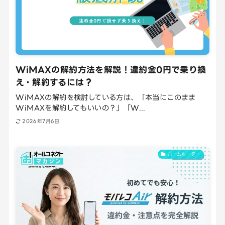
WiMAXの解約方法を解説！違約金0円で乗り換
え・解約するには？
WiMAXの解約を検討している方は、「本当にこのまま
WiMAXを解約してもいいの？」「W...
2026年7月6日
ホームルーター