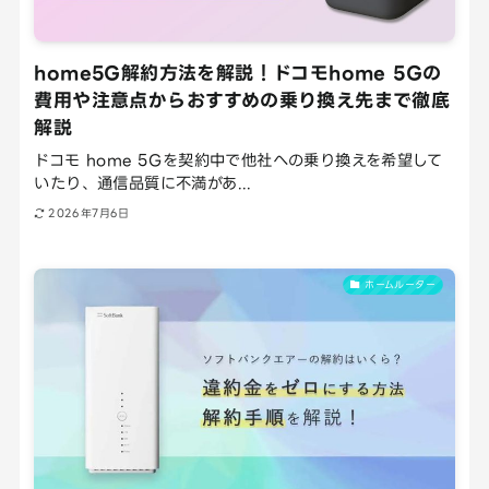
home5G解約方法を解説！ドコモhome 5Gの
費用や注意点からおすすめの乗り換え先まで徹底
解説
ドコモ home 5Gを契約中で他社への乗り換えを希望して
いたり、通信品質に不満があ...
2026年7月6日
ホームルーター