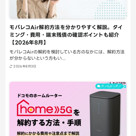
モバレコAir解約方法を分かりやすく解説。タイ
ミング・費用・端末残債の確認ポイントも紹介
【2026年8月】
モバレコAirの解約を検討している方のなかには、解約方法
が分からないという方もい...
2026年8月3日
ホームルーター