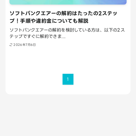
ソフトバンクエアーの解約はたったの2ステッ
プ！手順や違約金についても解説
ソフトバンクエアーの解約を検討している方は、以下の2ス
テップですぐに解約できま...
2026年7月6日
1