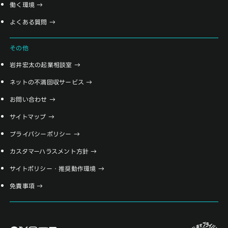
働く環境
よくある質問
その他
岩井宏太の起業相談室
ネットの不満回収サービス
お問い合わせ
サイトマップ
プライバシーポリシー
カスタマーハラスメント方針
サイトポリシー・推奨動作環境
免責事項