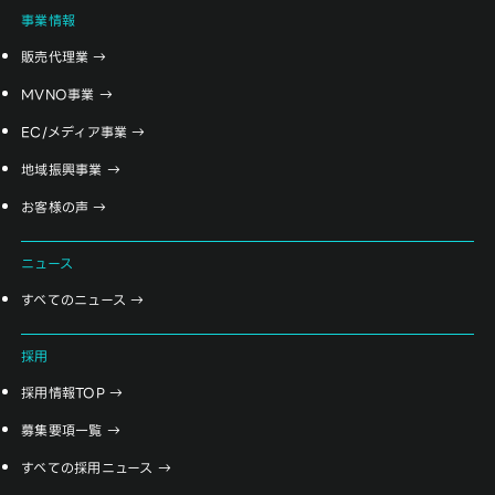
事業情報
販売代理業
MVNO事業
EC/メディア事業
地域振興事業
お客様の声
ニュース
すべてのニュース
採用
採用情報TOP
募集要項一覧
すべての採用ニュース