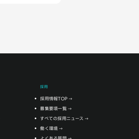
採用
採用情報TOP
募集要項一覧
すべての採用ニュース
働く環境
よくある質問