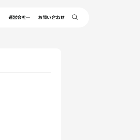
運営会社
お問い合わせ