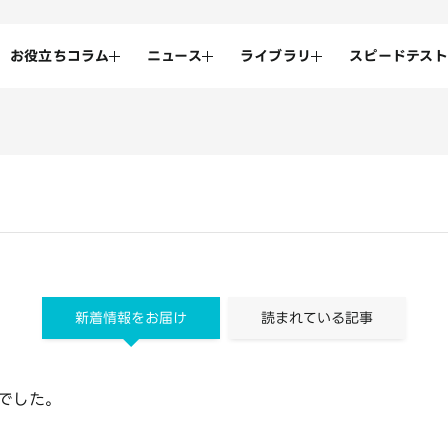
お役立ちコラム
ニュース
ライブラリ
スピードテスト
新着情報をお届け
読まれている記事
でした。