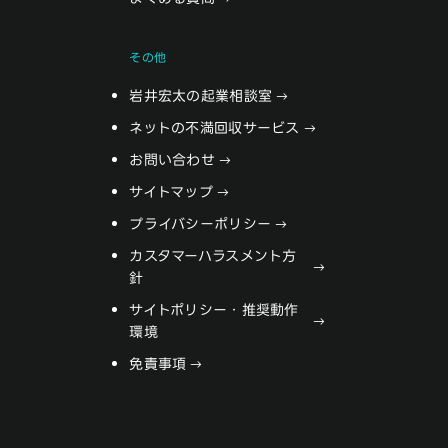
その他
岩井宏太の起業相談室
ネットの不満回収サービス
お問い合わせ
サイトマップ
プライバシーポリシー
カスタマーハラスメント方
針
サイトポリシー・推奨動作
環境
免責事項