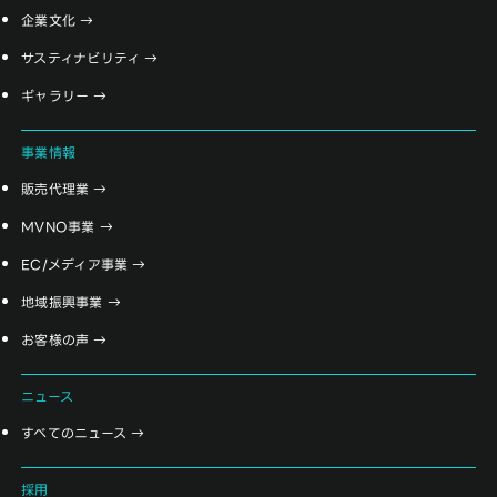
企業文化
サスティナビリティ
ギャラリー
事業情報
販売代理業
MVNO事業
EC/メディア事業
地域振興事業
お客様の声
ニュース
すべてのニュース
採用