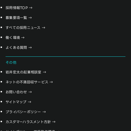
採用情報TOP
募集要項一覧
すべての採用ニュース
働く環境
よくある質問
その他
岩井宏太の起業相談室
ネットの不満回収サービス
お問い合わせ
サイトマップ
プライバシーポリシー
カスタマーハラスメント方針