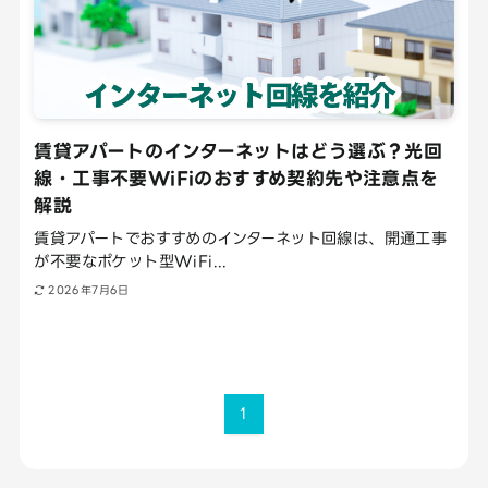
賃貸アパートのインターネットはどう選ぶ？光回
線・工事不要WiFiのおすすめ契約先や注意点を
解説
賃貸アパートでおすすめのインターネット回線は、開通工事
が不要なポケット型WiFi...
2026年7月6日
1