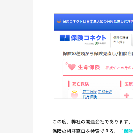
この度、弊社の関連会社であります、
保険の相談窓口を検索できる、「
保険