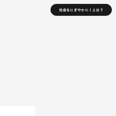
社会をにぎやかに！とは？