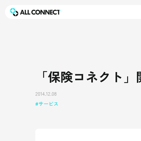
「保険コネクト」
2014.12.08
サービス