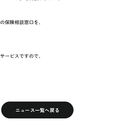
の保険相談窓口を、
サービスですので、
ニュース一覧へ戻る