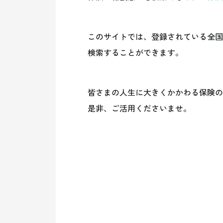
このサイトでは、登録されている全国
検索することができます。
皆さまの人生に大きくかかわる保険の
是非、ご活用くださいませ。