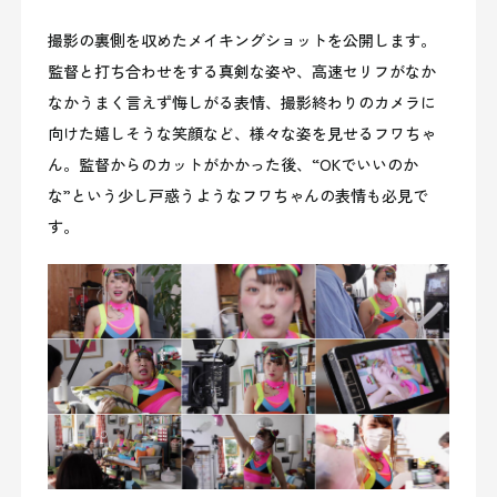
撮影の裏側を収めたメイキングショットを公開します。
監督と打ち合わせをする真剣な姿や、高速セリフがなか
なかうまく言えず悔しがる表情、撮影終わりのカメラに
向けた嬉しそうな笑顔など、様々な姿を見せるフワちゃ
ん。監督からのカットがかかった後、“OKでいいのか
な”という少し戸惑うようなフワちゃんの表情も必見で
す。