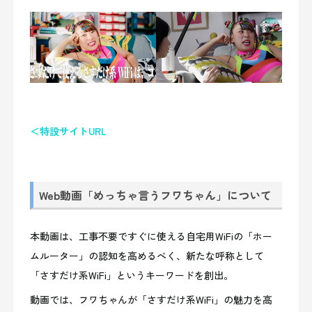
＜特設サイトURL
Web動画「めっちゃ言うフワちゃん」について
本動画は、工事不要ですぐに使える自宅用WiFiの「ホー
ムルーター」の認知を高めるべく、新たな呼称として
「さすだけ系WiFi」というキーワードを創出。
動画では、フワちゃんが「さすだけ系WiFi」の魅力を高