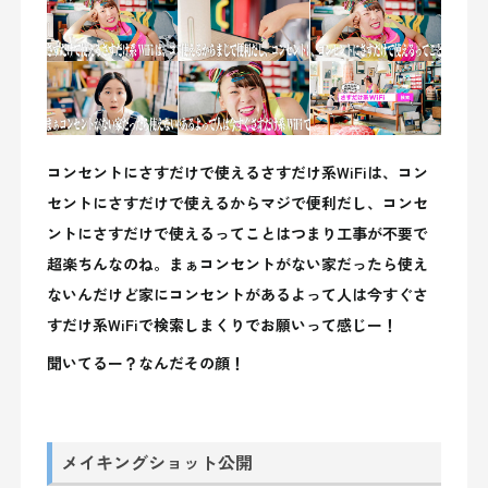
コンセントにさすだけで使えるさすだけ系WiFiは、コン
セントにさすだけで使えるからマジで便利だし、コンセ
ントにさすだけで使えるってことはつまり工事が不要で
超楽ちんなのね。まぁコンセントがない家だったら使え
ないんだけど家にコンセントがあるよって人は今すぐさ
すだけ系WiFiで検索しまくりでお願いって感じー！
聞いてるー？なんだその顔！
メイキングショット公開