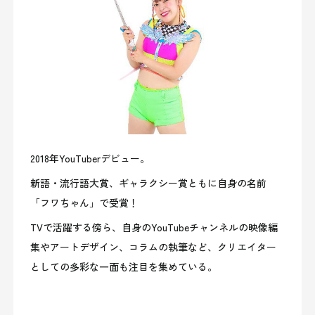
2018年YouTuberデビュー。
新語・流行語大賞、ギャラクシー賞ともに自身の名前
「フワちゃん」で受賞！
TVで活躍する傍ら、自身のYouTubeチャンネルの映像編
集やアートデザイン、コラムの執筆など、クリエイター
としての多彩な一面も注目を集めている。