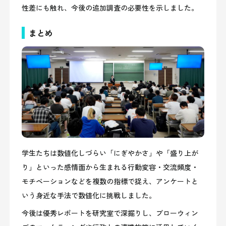
性差にも触れ、今後の追加調査の必要性を示しました。
まとめ
学生たちは数値化しづらい「にぎやかさ」や「盛り上が
り」といった感情面から生まれる行動変容・交流頻度・
モチベーションなどを複数の指標で捉え、アンケートと
いう身近な手法で数値化に挑戦しました。
今後は優秀レポートを研究室で深掘りし、ブローウィン