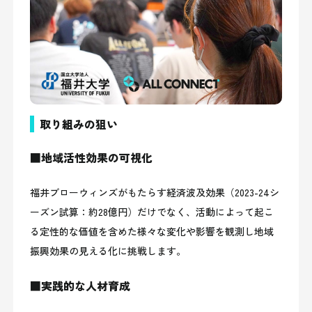
取り組みの狙い
■地域活性効果の可視化
福井ブローウィンズがもたらす経済波及効果（2023-24シ
ーズン試算：約28億円）だけでなく、活動によって起こ
る定性的な価値を含めた様々な変化や影響を観測し地域
振興効果の見える化に挑戦します。
■実践的な人材育成