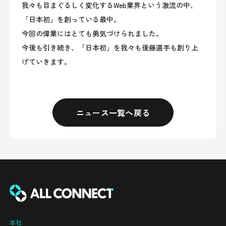
我々も目まぐるしく変化するWeb業界という激流の中、
「日本初」を創っている最中。
今回の偉業にはとても勇気づけられました。
今後も引き続き、「日本初」を我々も後藤選手も創り上
げていきます。
ニュース一覧へ戻る
本社