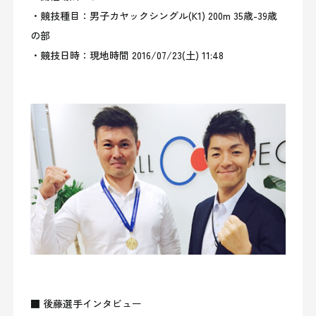
・競技種目：男子カヤックシングル(K1) 200m 35歳-39歳
の部
・競技日時：現地時間 2016/07/23(土) 11:48
■ 後藤選手インタビュー