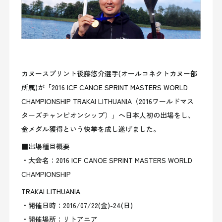
カヌースプリント後藤悠介選手(オールコネクトカヌー部
所属)が「2016 ICF CANOE SPRINT MASTERS WORLD
CHAMPIONSHIP TRAKAI LITHUANIA（2016ワールドマス
ターズチャンピオンシップ）」へ日本人初の出場をし、
金メダル獲得という快挙を成し遂げました。
■出場種目概要
・大会名：2016 ICF CANOE SPRINT MASTERS WORLD
CHAMPIONSHIP
TRAKAI LITHUANIA
・開催日時：2016/07/22(金)-24(日)
・開催場所：リトアニア