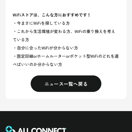
WiFiストアは、こんな方におすすめです！
・今まさにWiFiを探している方
・これから生活環境が変わる方、WiFiの乗り換えを考え
ている方
・自分に合ったWiFiが分からない方
・固定回線orホームルーターorポケット型WiFiのどれを選
べばいいのか分からない方
ニュース一覧へ戻る