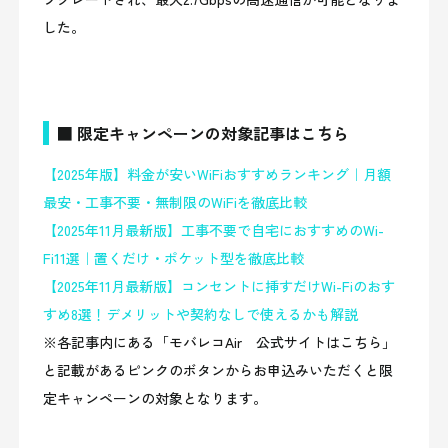
した。
■ 限定キャンペーンの対象記事はこちら
【2025年版】料金が安いWiFiおすすめランキング｜月額
最安・工事不要・無制限のWiFiを徹底比較
【2025年11月最新版】工事不要で自宅におすすめのWi-
Fi11選｜置くだけ・ポケット型を徹底比較
【2025年11月最新版】コンセントに挿すだけWi-Fiのおす
すめ8選！デメリットや契約なしで使えるかも解説
※各記事内にある「モバレコAir 公式サイトはこちら」
と記載があるピンクのボタンからお申込みいただくと限
定キャンペーンの対象となります。