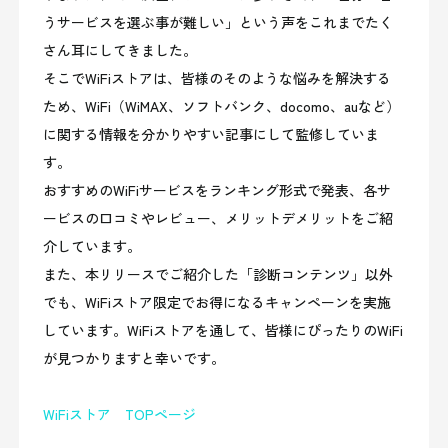
うサービスを選ぶ事が難しい」という声をこれまでたく
さん耳にしてきました。
そこでWiFiストアは、皆様のそのような悩みを解決する
ため、WiFi（WiMAX、ソフトバンク、docomo、auなど）
に関する情報を分かりやすい記事にして監修していま
す。
おすすめのWiFiサービスをランキング形式で発表、各サ
ービスの口コミやレビュー、メリットデメリットをご紹
介しています。
また、本リリースでご紹介した「診断コンテンツ」以外
でも、WiFiストア限定でお得になるキャンペーンを実施
しています。WiFiストアを通して、皆様にぴったりのWiFi
が見つかりますと幸いです。
WiFiストア TOPページ