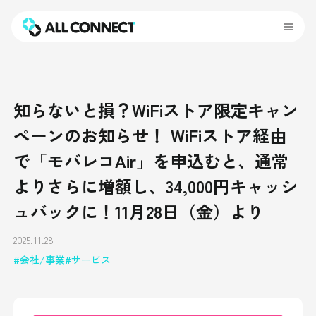
知らないと損？WiFiストア限定キャン
ペーンのお知らせ！ WiFiストア経由
で「モバレコAir」を申込むと、通常
よりさらに増額し、34,000円キャッシ
ュバックに！11月28日（金）より
2025.11.28
会社/事業
サービス