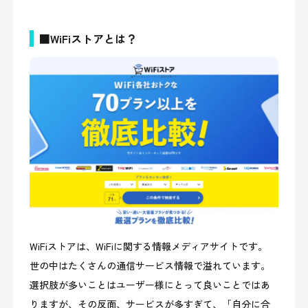
■WiFiストアとは？
WiFiストアは、WiFiに関する情報メディアサイトです。
世の中はたくさんの通信サービス情報で溢れています。
選択肢が多いことはユーザー様にとって良いことではあ
りますが、その反面、サービスが多すぎて、「自分に合