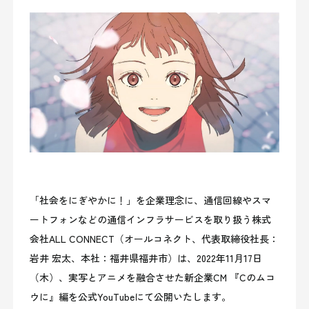
「社会をにぎやかに！」を企業理念に、通信回線やスマ
ートフォンなどの通信インフラサービスを取り扱う株式
会社ALL CONNECT（オールコネクト、代表取締役社長：
岩井 宏太、本社：福井県福井市）は、2022年11月17日
（木）、実写とアニメを融合させた新企業CM 『Cのムコ
ウに』編を公式YouTubeにて公開いたします。