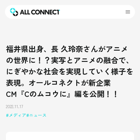
福井県出身、長 久玲奈さんがアニメ
の世界に！？実写とアニメの融合で、
にぎやかな社会を実現していく様子を
表現。オールコネクトが新企業
CM『Cのムコウに』編を公開！！
2022.11.17
メディア
ニュース