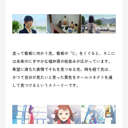
走って看板に向かう光。看板の「C」をくぐると、そこに
は未来のにぎやかな福井県の街並みが広がっています。
希望に満ちた表情でそれを見つめる光。時を経て光は、
かつて自分が見たいと思った景色をオールコネクトを通
して見つけるというストーリーです。