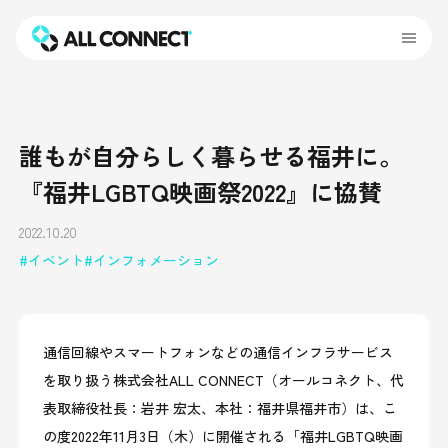
誰もが自分らしく暮らせる福井に。
『福井LGBTQ映画祭2022』に協賛
2022.10.20
イベント
インフォメーション
通信回線やスマートフォンなどの通信インフラサービス
を取り扱う株式会社ALL CONNECT（オールコネクト、代
表取締役社長：岩井 宏太、本社：福井県福井市）は、
こ
の度
2022年11月3日（木）に開催される
「
福井LGBTQ映画