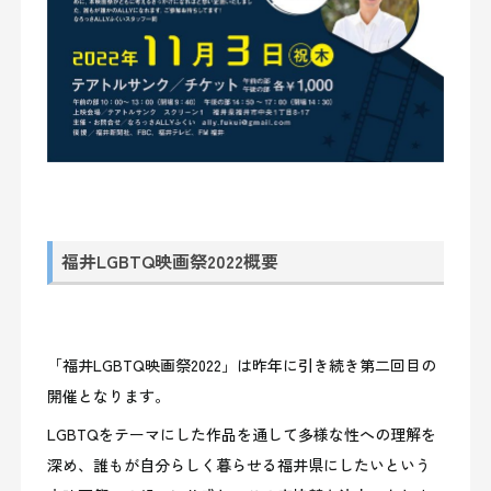
福井LGBTQ映画祭2022概要
「福井LGBTQ映画祭2022」は昨年に引き続き第二回目の
開催となります。
LGBTQをテーマにした作品を通して多様な性への理解を
深め、誰もが自分らしく暮らせる福井県にしたいという