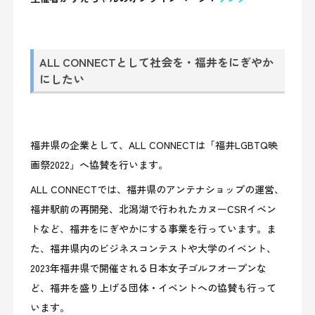
ALL CONNECTとして社会を・福井をにぎやか
にしたい
福井県の企業として、ALL CONNECTは「福井LGBTQ映
画祭2022」へ協賛を行います。
ALL CONNECTでは、福井県のアンテナショップの運営、
福井駅前の再開発、北潟湖で行われたカヌーCSRイベン
トなど、福井をにぎやかにする事業を行っています。
ま
た、福井県内のビジネスコンテストや大学のイベント、
2023年福井県で開催される日本女子ゴルフオープンな
ど、福井を盛り上げる団体・イベントへの協賛も行って
います。