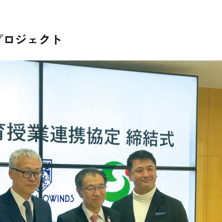
プロジェクト