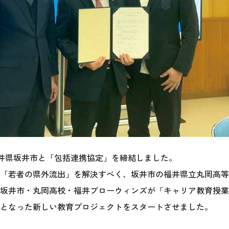
福井県坂井市と「包括連携協定」を締結しました。
「若者の県外流出」を解決すべく、坂井市の福井県立丸岡高等
井県坂井市・丸岡高校・福井ブローウィンズが「キャリア教育授
となった新しい教育プロジェクトをスタートさせました。