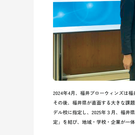
2024年4月、福井ブローウィンズは
その後、福井県が直面する大きな課題
デル校に指定し、2025年３月、福
定」を結び、地域・学校・企業が一体