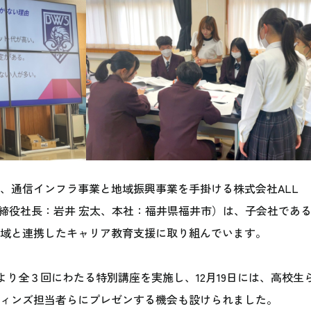
、通信インフラ事業と地域振興事業を手掛ける株式会社ALL
取締役社長：岩井 宏太、本社：福井県福井市）は、子会社であ
域と連携したキャリア教育支援に取り組んでいます。
日より全３回にわたる特別講座を実施し、12月19日には、高校生
ィンズ担当者らにプレゼンする機会も設けられました。