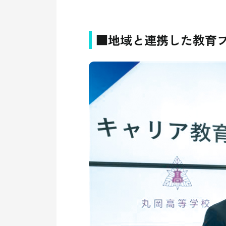
■地域と連携した教育