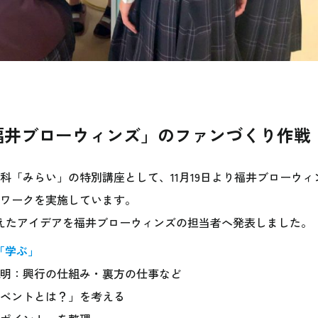
福井ブローウィンズ」のファンづくり作戦
科「みらい」の特別講座として、11月19日より福井ブローウィ
ワークを実施しています。
えたアイデアを福井ブローウィンズの担当者へ発表しました。
「学ぶ」
明：興行の仕組み・裏方の仕事など
ベントとは？」を考える