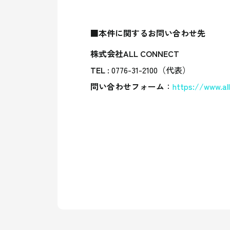
■本件に関するお問い合わせ先
株式会社ALL CONNECT
TEL
: 0776-31-2100（代表）
問い合わせフォーム
：
https://www.al