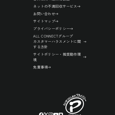
ネットの不満回収サービス
お問い合わせ
サイトマップ
プライバシーポリシー
ALL CONNECTグループ
カスタマーハラスメントに関
する方針
サイトポリシー・推奨動作環
境
免責事項