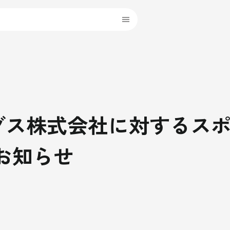
ングス株式会社に対するス
お知らせ