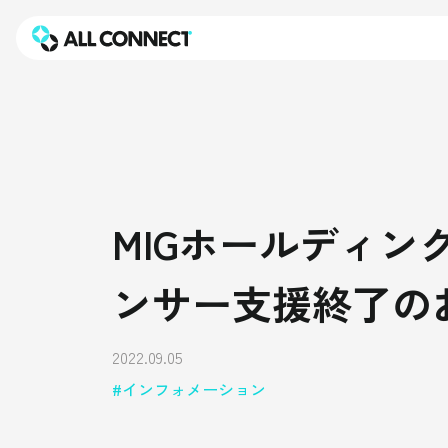
MIGホールディ
ンサー支援終了の
2022.09.05
インフォメーション