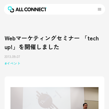
Webマーケティングセミナー 「tech
up!」を開催しました
2013.09.07
イベント