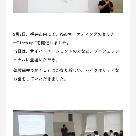
9月7日、福井市内にて、Webマーケティングのセミナ
ー”tech up!”を開催しました。
当日は、サイバーエージェントの方など、プロフェッシ
ョナルに登壇いただき、
普段福井で聞くことはかなり珍しい、ハイクオリティな
お話をしていただきました。