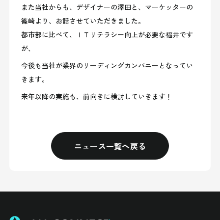
また当社からも、デザイナーの澤田と、マーケッターの
篠崎より、お話させていただきました。
都市部に比べて、ＩＴリテラシー向上が必要な福井です
が、
今後も当社が業界のリーディングカンパニーとなってい
きます。
来年以降の実施も、前向きに検討していきます！
ニュース一覧へ戻る