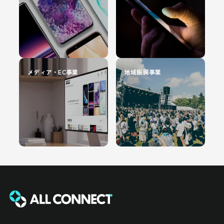
メディア・EC事業
地域振興事業