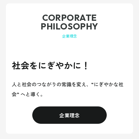
CORPORATE
PHILOSOPHY
企業理念
社会をにぎやかに！
人と社会のつながりの常識を変え、
“にぎやかな社
会” へと導く。
企業理念