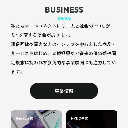
BUSINESS
事業領域
私たちオールコネクトには、人と社会の “つなが
り” を変える使命があります。
通信回線や電力などのインフラを中心とした商品・
サービスをはじめ、地域振興など従来の価値観や固
定観念に捉われず多角的な事業展開にも注力してい
ます。
事業情報
販売代理業
MVNO事業