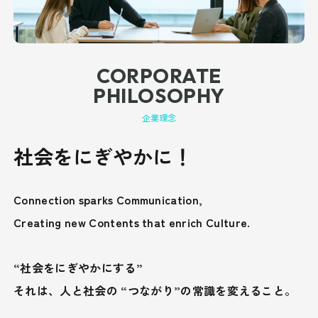
CORPORATE
PHILOSOPHY
企業理念
社会をにぎやかに！
Connection sparks Communication,
Creating new Contents that enrich Culture.
“社会をにぎやかにする”
それは、人と社会の “つながり”の常識を変えること。