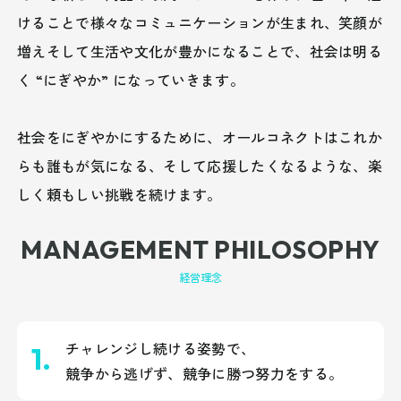
けることで
様々なコミュニケーションが生まれ、笑顔が
増え
そして生活や文化が豊かになることで、社会は明る
く “にぎやか” になっていきます。
社会をにぎやかにするために、オールコネクトはこれか
らも
誰もが気になる、そして応援したくなるような、楽
しく頼もしい挑戦を続けます。
MANAGEMENT PHILOSOPHY
経営理念
チャレンジし続ける姿勢で、
競争から逃げず、競争に勝つ努力をする。