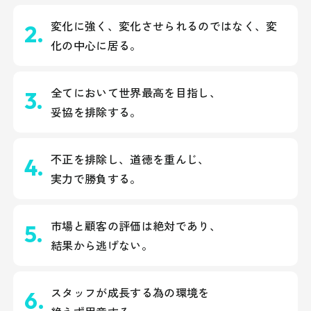
変化に強く、変化させられるのではなく、
変
化の中心に居る。
全てにおいて世界最高を目指し、
妥協を排除する。
不正を排除し、道徳を重んじ、
実力で勝負する。
市場と顧客の評価は絶対であり、
結果から逃げない。
スタッフが成長する為の環境を