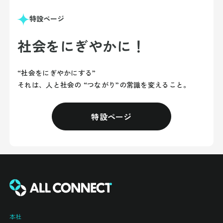
特設ページ
社会をにぎやかに！
“社会をにぎやかにする”
それは、人と社会の “つながり”の常識を変えること。
特設ページ
本社