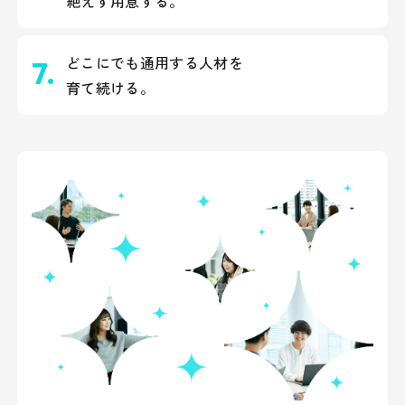
絶えず用意する。
どこにでも通用する人材を
育て続ける。