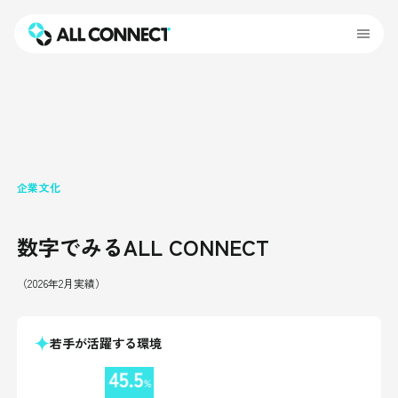
企業文化
数字でみるALL CONNECT
（2026年2月実績）
若手が活躍する環境