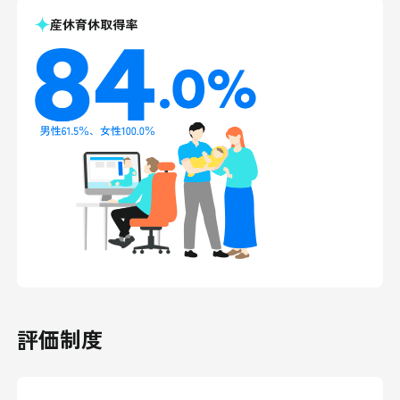
産休育休取得率
評価制度