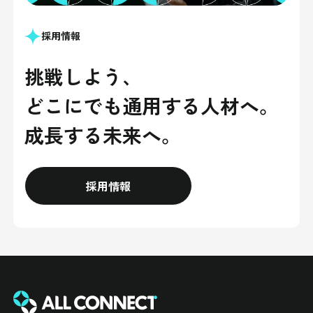
採用情報
挑戦しよう、
どこにでも
通用する人材へ。
成長する未来へ。
採用情報