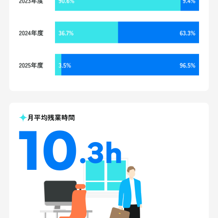
月平均残業時間