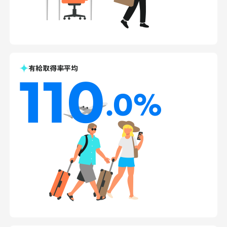
有給取得率平均