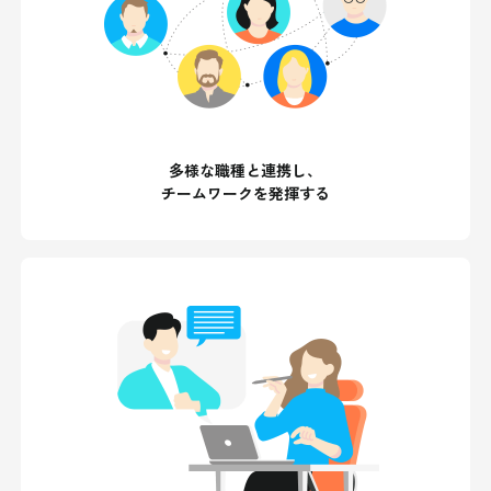
多様な職種と連携し、
チームワークを発揮する