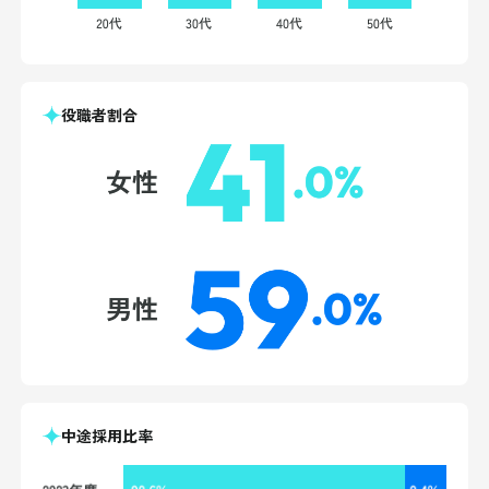
役職者割合
中途採用比率