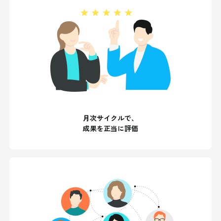
月次サイクルで、
成果を正当に評価