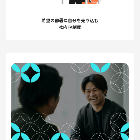
希望の部署に自分を売り込む
社内FA制度