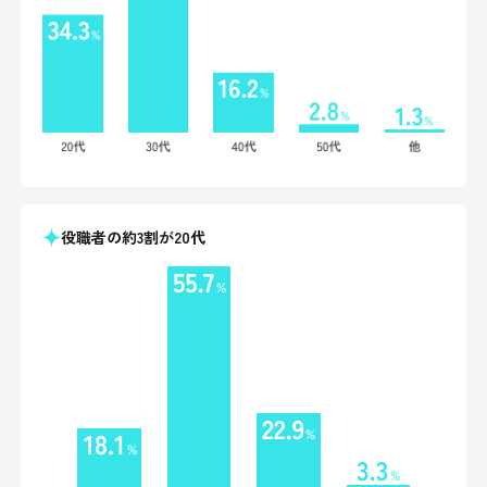
役職者の約3割が20代