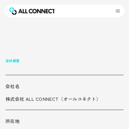
会社概要
会社名
株式会社 ALL CONNECT（オールコネクト）
所在地