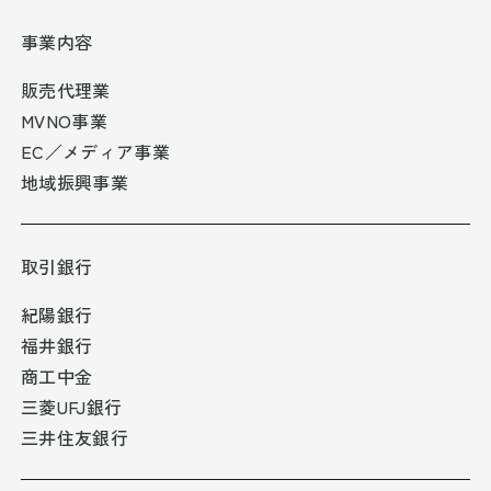
事業内容
販売代理業
MVNO事業
EC／メディア事業
地域振興事業
取引銀行
紀陽銀行
福井銀行
商工中金
三菱UFJ銀行
三井住友銀行