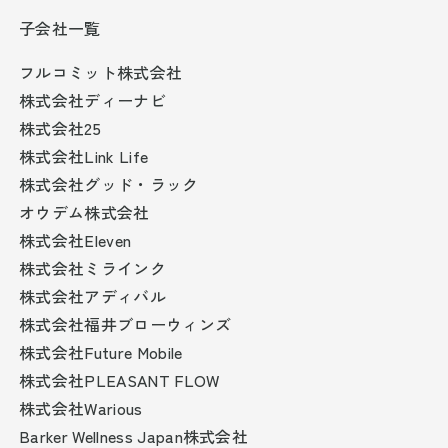
子会社一覧
フルコミット株式会社
株式会社ディーナビ
株式会社25
株式会社Link Life
株式会社グッド・ラック
オウデム株式会社
株式会社Eleven
株式会社ミラインク
株式会社アディバル
株式会社福井ブローウィンズ
株式会社Future Mobile
株式会社PLEASANT FLOW
株式会社Warious
Barker Wellness Japan株式会社