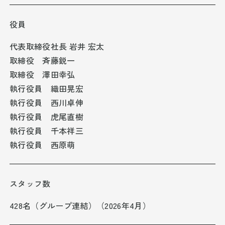
役員
代表取締役社長 岩井 宏太
取締役 斉藤鋭一
取締役 澤田幸弘
執行役員 織田晃宏
執行役員 西川卓伸
執行役員 虎尾直樹
執行役員 千本祥三
執行役員 西原萌
スタッフ数
428名（グループ連結）（2026年4月）