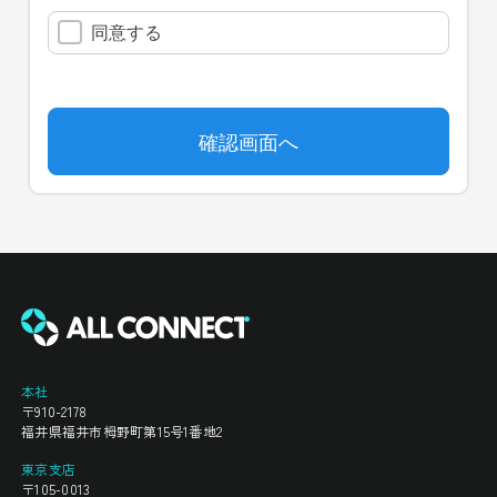
本社
〒910-2178
福井県福井市栂野町第15号1番地2
東京支店
〒105-0013