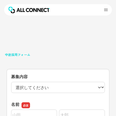
中途採用フォーム