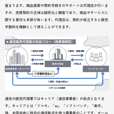
留まります。商品提案や契約手続きのサポートは代理店が行いま
すが、売買契約の主体は提供元と顧客であり、商品やサービスに
関する責任も本部が負います。代理店は、契約が成立すると販売
手数料を報酬として得ることができます。
通信の販売代理業ではキャリア（通信事業者）が起点となりま
す。キャリアとは「ドコモ」「au」「ソフトバンク」「楽天」
等、全国各地に独自の通信拠点を持つ事業者のことです。オール