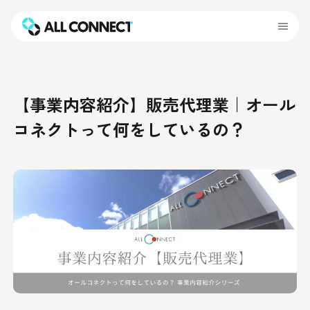
【事業内容紹介】販売代理業｜オール
コネクトって何をしているの？