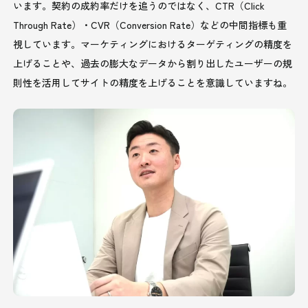
います。契約の成約率だけを追うのではなく、CTR（Click
Through Rate）・CVR（Conversion Rate）などの中間指標も重
視しています。マーケティングにおけるターゲティングの精度を
上げることや、過去の膨大なデータから割り出したユーザーの規
則性を活用してサイトの精度を上げることを意識していますね。