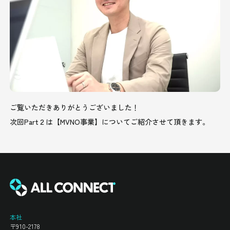
ご覧いただきありがとうございました！
次回Part２は【MVNO事業】についてご紹介させて頂きます。
本社
〒910-2178