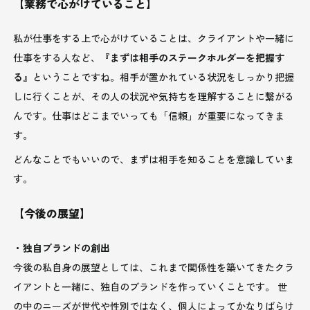
【業務で心がけていること】
私が仕事をする上で心がけていることは、クライアントや一緒に
仕事をする人など、
『まずは相手のステークホルダーを把握す
る』
ということですね。相手が置かれている状況をしっかり把握
しに行くことが、その人の状況や気持ちを理解することに繋がる
んです。仕事はどこまでいっても「信頼」が重要になってきま
す。
どんなことでもいいので、まずは相手を知ることを意識していま
す。
【今後の展望】
・独自ブランドの創出
今後の私自身の展望としては、これまで関係性を築いてきたクラ
イアントと一緒に、独自のブランドを作っていくことです。 世
の中のニーズが世代や性別ではなく、個人によってかなりばらけ