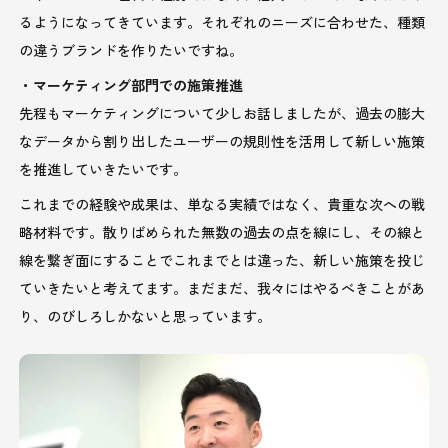
るようになってきています。それぞれのニーズに合わせた、種類
の違うブランドを作りたいですね。
・マーケティング部門での施策推進
先程もマーケティングについて少しお話しましたが、過去の膨大
なデータから割り出したユーザーの規則性を活用して新しい施策
を推進していきたいです。
これまでの経験や成果は、単なる実績ではなく、貴重な次への戦
略材料です。散りばめられた無数の過去の点を線にし、その線と
線を繋ぎ面にすることでこれまでとは違った、新しい施策を投じ
ていきたいと考えてます。まだまだ、我々にはやるべきことがあ
り、のびしろしかないと思っています。