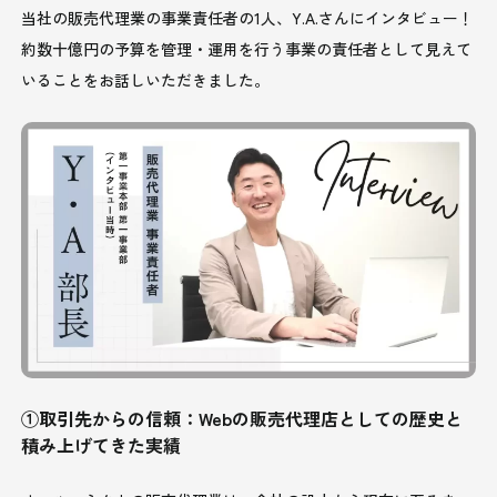
当社の販売代理業の事業責任者の1人、Y.A.さんにインタビュー！
約数十億円の予算を管理・運用を行う事業の責任者として見えて
いることをお話しいただきました。
①取引先からの信頼：Webの販売代理店としての歴史と
積み上げてきた実績