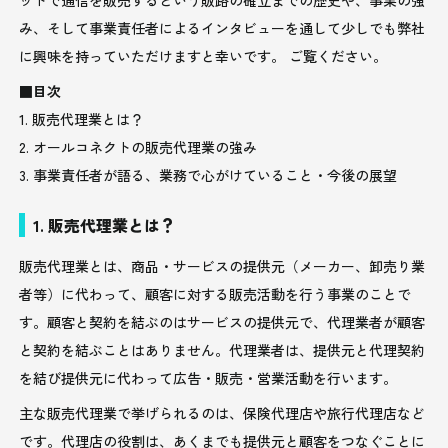
み、そして事業責任者によるインタビューを通して少しでも弊社
に興味を持っていただけますと幸いです。 ご覧ください。
■目次
1. 販売代理業とは？
2. オールコネクトの販売代理業の強み
3. 事業責任者が語る、業務で心がけていること・今後の展望
1. 販売代理業とは？
販売代理業とは、商品・サービスの提供元（メーカー、卸売り業
者等）に代わって、顧客に対する販売活動を行う事業のことで
す。顧客と契約を結ぶのはサービスの提供元で、代理業者が顧客
と契約を結ぶことはありません。代理業者は、提供元と代理契約
を結び提供元に代わって広告・販売・営業活動を行います。
主な販売代理業で挙げられるのは、保険代理店や旅行代理店など
です。代理店の役割は、あくまでも提供元と顧客をつなぐことに