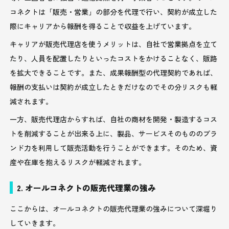
コネクトは「販売・営業」の部分を代理で行い、契約が成立した
際にキャリアから報酬を得ることで収益を上げています。
キャリアが販売代理店を使うメリットは、自社で営業拠点を立て
たり、人員を配置したりといったコストをかけることなく、販路
を拡大できることです。また、成果報酬型の代理契約であれば、
報酬の支払いは契約が成立したときだけなのでその分リスクも軽
減されます。
一方、販売代理店からすれば、自社の商材を開発・製造するコス
トを削減することが出来る上に、製品、サービスそのもののブラ
ンド力を利用して販売活動を行うことができます。そのため、資
産や在庫を抱えるリスクが軽減されます。
2. オールコネクトの販売代理業の強み
ここからは、オールコネクトの販売代理業の強みについて深堀り
していきます。