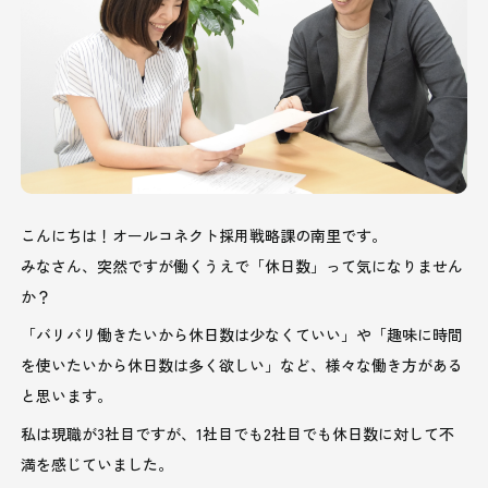
こんにちは！オールコネクト採用戦略課の南里です。
みなさん、突然ですが働くうえで「休日数」って気になりません
か？
「バリバリ働きたいから休日数は少なくていい」や「趣味に時間
を使いたいから休日数は多く欲しい」など、様々な働き方がある
と思います。
私は現職が3社目ですが、1社目でも2社目でも休日数に対して不
満を感じていました。