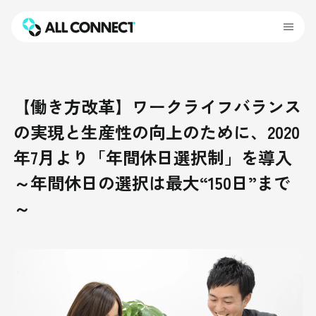
【働き方改革】ワークライフバランス
の実現と生産性の向上のために、2020
年7月より「年間休日選択制」を導入
～年間休日の選択は最大“150日”まで
～