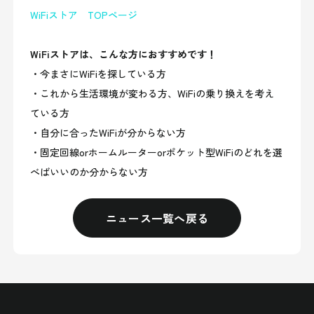
WiFiストア TOPページ
WiFiストアは、こんな方におすすめです！
・今まさにWiFiを探している方
・これから生活環境が変わる方、WiFiの乗り換えを考え
ている方
・自分に合ったWiFiが分からない方
・固定回線orホームルーターorポケット型WiFiのどれを選
べばいいのか分からない方
ニュース一覧へ戻る