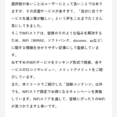
選択肢が多いことはユーザーにとって良いことではあり
ますが、その反面サービスが多すぎて、「自分に合うサ
ービスを選ぶ事が難しい」という声をこれまでたくさん
耳にしてきました。
そこでWiFiストアは、皆様のそのような悩みを解決する
ため、WiFi（WiMAX、ソフトバンク、docomo、auなど）
に関する情報を分かりやすい記事にして監修していま
す。
おすすめのWiFiサービスをランキング形式で発表、各サ
ービスの口コミやレビュー、メリットデメリットをご紹
介しています。
また、本リリースでご紹介した「診断コンテンツ」以外
でも、WiFiストア限定でお得になるキャンペーンを実施
しています。WiFiストアを通して、皆様にぴったりのWiFi
が見つかりますと幸いです。