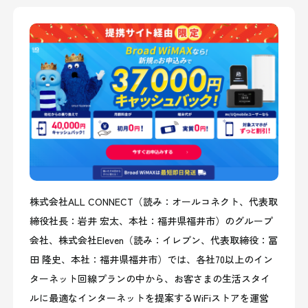
株式会社ALL CONNECT（読み：オールコネクト、代表取
締役社長：岩井 宏太、本社：福井県福井市）のグループ
会社、株式会社Eleven（読み：イレブン、代表取締役：冨
田 隆史、本社：福井県福井市）では、各社70以上のイン
ターネット回線プランの中から、お客さまの生活スタイ
ルに最適なインターネットを提案するWiFiストアを運営