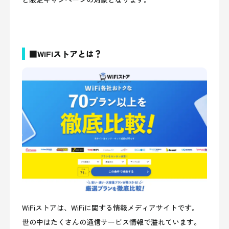
■WiFiストアとは？
WiFiストアは、WiFiに関する情報メディアサイトです。
世の中はたくさんの通信サービス情報で溢れています。