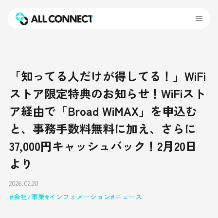
「知ってる人だけが得してる！」WiFi
ストア限定特典のお知らせ！WiFiスト
ア経由で「Broad WiMAX」を申込む
と、事務手数料無料に加え、さらに
37,000円キャッシュバック！2月20日
より
2026.02.20
会社/事業
インフォメーション
ニュース