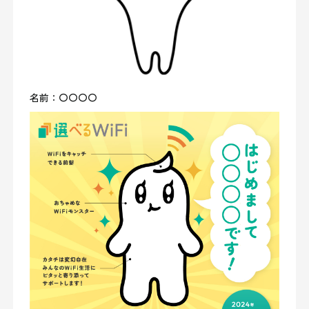
名前：〇〇〇〇