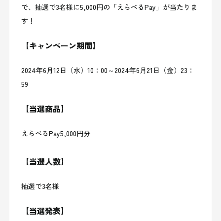
で、抽選で3名様に5,000円の「えらべるPay」が当たりま
す！
【キャンペーン期間】
2024年6月12日（水）10：00～2024年6月21日（金）23：
59
【当選商品】
えらべるPay5,000円分
【当選人数】
抽選で3名様
【当選発表】