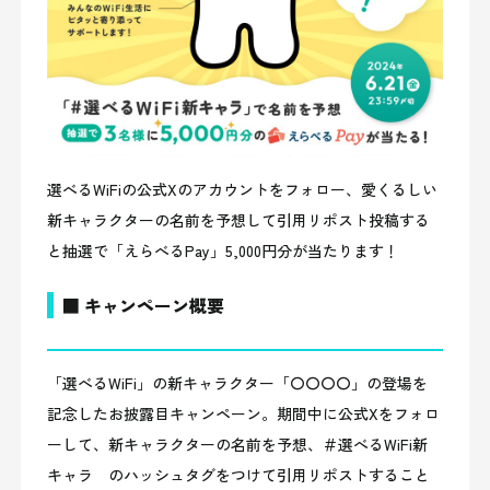
選べるWiFiの公式Xのアカウントをフォロー、愛くるしい
新キャラクターの名前を予想して引用リポスト投稿する
と抽選で「えらべるPay」5,000円分が当たります！
■ キャンペーン概要
「選べるWiFi」の新キャラクター「〇〇〇〇」の登場を
記念したお披露目キャンペーン。期間中に公式Xをフォロ
ーして、新キャラクターの名前を予想、＃選べるWiFi新
キャラ のハッシュタグをつけて引用リポストすること