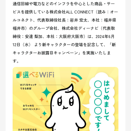
通信回線や電力などのインフラを中心とした商品・サー
ビスを提供している株式会社ALL CONNECT（読み：オー
ルコネクト、代表取締役社長：岩井 宏太、本社：福井県
福井市）のグループ会社、株式会社ディーナビ（代表取
締役：安達 梨加、本社：大阪府大阪市）は、2024年6月
12日（水） より新キャラクターの登場を記念して、「新
キャラクターお披露目キャンペーン」を実施いたしま
す。