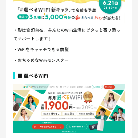
・形は変幻自在。みんなのWiFi生活にピタっと寄り添っ
てサポートします！
・WiFiをキャッチできる前髪
・おちゃめなWiFiモンスター
■ 選べるWiFi