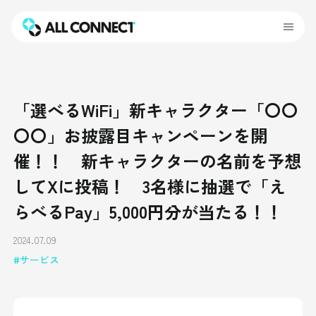
「選べるWiFi」新キャラクター「〇〇
〇〇」お披露目キャンペーンを開
催！！ 新キャラクターの名前を予想
してXに投稿！ 3名様に抽選で「え
らべるPay」5,000円分が当たる！！
2024.07.09
サービス