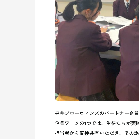
福井ブローウィンズのパートナー企業
企業ワークの1つでは、生徒たちが実
担当者から直接共有いただき、その課