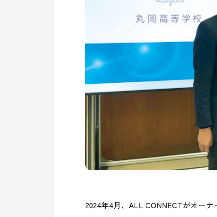
2024年4月、ALL CONNECT