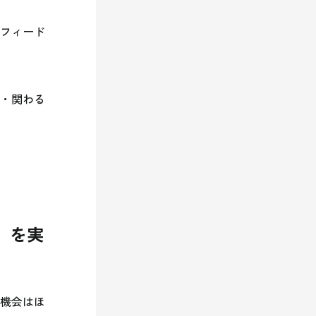
フィード
・関わる
』を実
る機会はほ