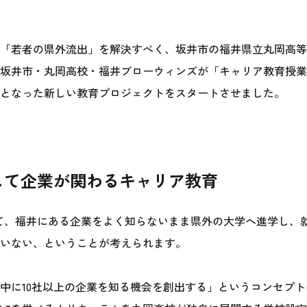
「若者の県外流出」を解決すべく、坂井市の福井県立丸岡高等
井県坂井市・丸岡高校・福井ブローウィンズが「キャリア教育授
となった新しい教育プロジェクトをスタートさせました。
して企業が関わるキャリア教育
て、福井にある企業をよく知らないまま県外の大学へ進学し、
いない、ということが考えられます。
中に10社以上の企業を知る機会を創出する」というコンセプト