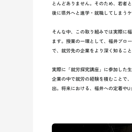
とんどありません。そのため、若者と
後に県外へと進学・就職してしまうケ
そんな中、この取り組みでは実際に福
ます。授業の一環として、福井ブロー
で、就労先の企業をより深く知ること
実際に「就労探究講座」に参加した生
企業の中で就労の経験を積むことで、
出。将来における、福井への定着やU