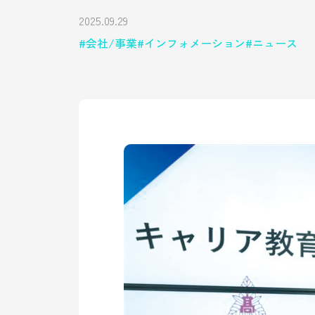
2025.09.29
会社/事業
インフォメーション
ニュース