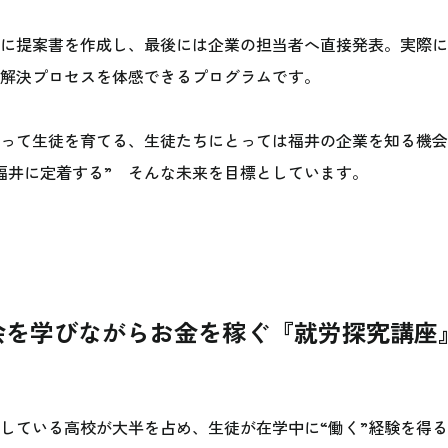
に提案書を作成し、最後には企業の担当者へ直接発表。実際に
解決プロセスを体感できるプログラムです。
って生徒を育てる、生徒たちにとっては福井の企業を知る機会
福井に定着する” そんな未来を目標としています。
会を学びながらお金を稼ぐ『就労探究講座
している高校が大半を占め、生徒が在学中に“働く”経験を得