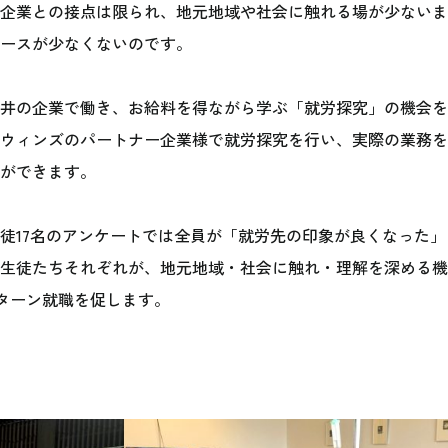
企業との接点は限られ、地元地域や社会に触れる場が少ないま
ースが少なくないのです。
井の企業で働き、お給料を得ながら学ぶ「就労探究」の機会を
ウィンズのパートナー企業様で就労探究を行い、実際の業務を
ができます。
徒17名のアンケートでは全員が「就労先の印象が良くなった」
生徒たちそれぞれが、地元地域・社会に触れ・理解を深める機
ターン就職を促します。