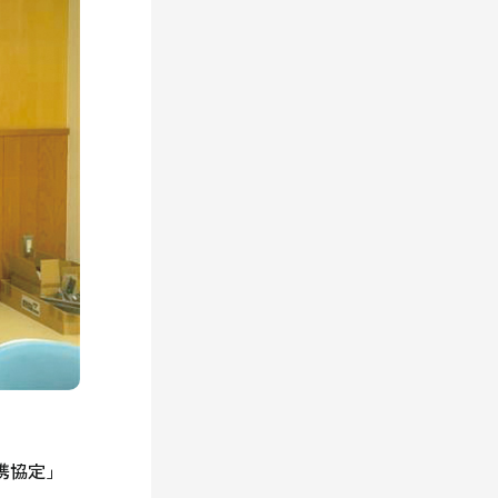
連携協定」