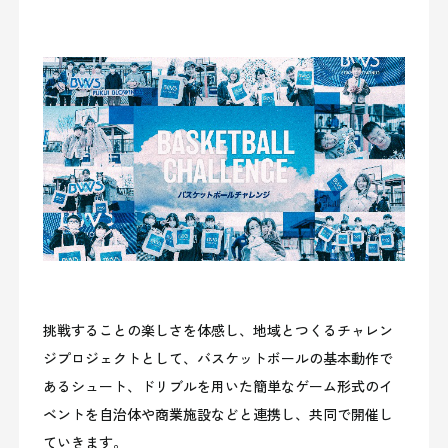
挑戦することの楽しさを体感し、地域とつくるチャレン
ジプロジェクトとして、バスケットボールの基本動作で
あるシュート、ドリブルを用いた簡単なゲーム形式のイ
ベントを自治体や商業施設などと連携し、共同で開催し
ていきます。