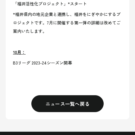
「福井活性化プロジェクト」*スタート
*福井県内の地元企業と連携し、福井をにぎやかにするプ
ロジェクトです。7月に開催する第一弾の詳細は改めてご
案内いたします。
10月：
B3リーグ 2023-24シーズン開幕
ニュース一覧へ戻る