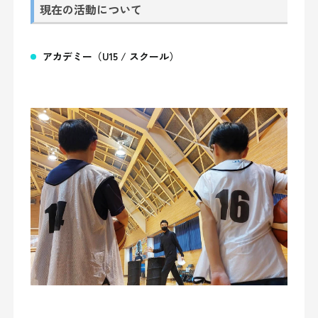
現在の活動について
アカデミー（U
15 /
スクール）