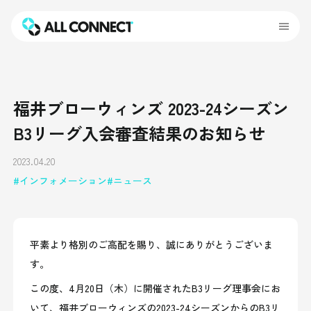
福井ブローウィンズ 2023-24シーズン
B3リーグ入会審査結果のお知らせ
2023.04.20
インフォメーション
ニュース
平素より格別のご高配を賜り、誠にありがとうございま
す。
この度、
4月20日（木）に開催されたB3リーグ理事会にお
いて、福井ブローウィンズの2023-24
シーズンからのB
3
リ