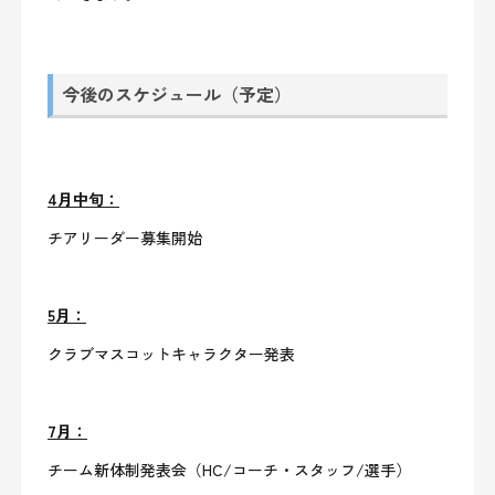
今後のスケジュール（予定）
4月中旬：
チアリーダー募集開始
5月：
クラブマスコットキャラクター発表
7月：
チーム新体制発表会（HC/コーチ・スタッフ/選手）