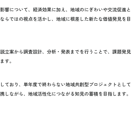
影響について、経済効果に加え、地域のにぎわいや交流促進と
ならではの視点を活かし、地域に根差した新たな価値発見を目
説立案から調査設計、分析・発表までを行うことで、課題発見
ます。
しており、単年度で終わらない地域共創型プロジェクトとして
携しながら、地域活性化につながる知見の蓄積を目指します。