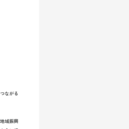
つながる
地域振興