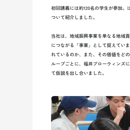
初回講義には約120名の学生が参加
ついて紹介しました。
当社は、地域振興事業を単なる地域貢
につながる「事業」として捉えていま
れているのか、また、その価値をどの
ループごとに、福井ブローウィンズに
て仮説を出し合いました。