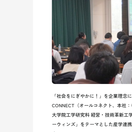
「社会をにぎやかに！」を企業理念に
CONNECT（オールコネクト、本社
大学院工学研究科 経営・技術革新工
ーウィンズ」をテーマとした産学連携教