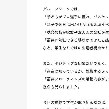
グループワークでは、
「子どもがプロ選手に憧れ、バスケッ
「親子で休日に出かけられる地域イベ
「試合観戦が家族や友人との会話を生
「福井に熱狂できる場所ができたと感
など、学生ならではの生活者視点から
また、ポジティブな印象だけでなく、
「存在は知っているが、観戦するきっ
「福井ブローウィンズの活動内容がま
視点も見られました。
今回の講義で学生が取り組んだのは、