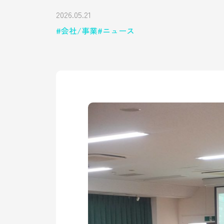
2026.05.21
会社/事業
ニュース