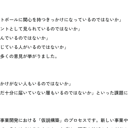
トボールに関心を持つきっかけになっているのではないか」
ントとして見られているのではないか」
んでいるのではないか」
じている人がいるのではないか」
多くの意見が挙がりました。
かけがない人もいるのではないか」
だ十分に届いていない層もいるのではないか」といった課題に
事業開発における「仮説構築」のプロセスです。新しい事業や