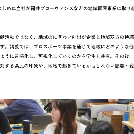
。はじめに当社が福井ブローウィンズなどの地域振興事業に取り
献活動ではなく、地域のにぎわい創出が企業と地域双方の持続
す。講義では、プロスポーツ事業を通じて地域にどのような価
ように言語化し、可視化していくのかを学生と共有。その後、
対する県民の印象や、地域で起きているかもしれない影響・変