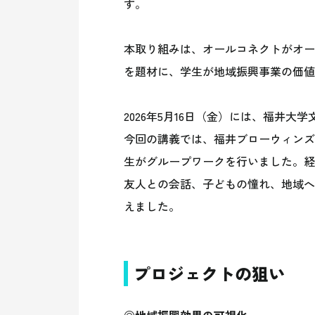
す。
本取り組みは、オールコネクトがオー
を題材に、学生が地域振興事業の価値
2026年5月16日（金）には、福井
今回の講義では、福井ブローウィンズ
生がグループワークを行いました。経
友人との会話、子どもの憧れ、地域へ
えました。
プロジェクトの狙い