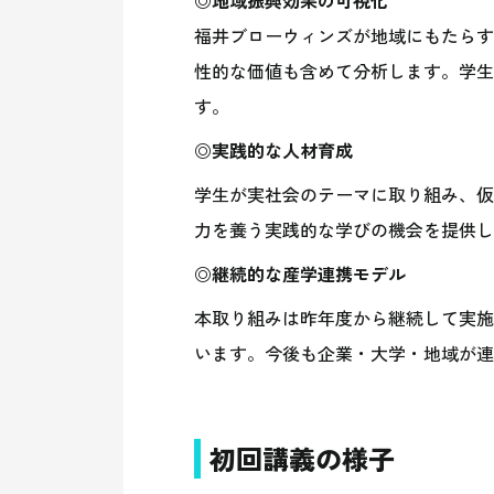
◎
地域振興効果の可視化
福井ブローウィンズが地域にもたらす
性的な価値も含めて分析します。学生
す。
◎
実践的な人材育成
学生が実社会のテーマに取り組み、仮
力を養う実践的な学びの機会を提供し
◎
継続的な産学連携モデル
本取り組みは昨年度から継続して実施
います。今後も企業・大学・地域が連
初回講義の様子