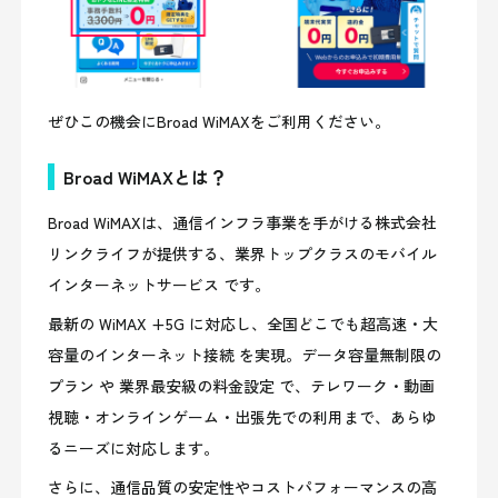
ぜひこの機会にBroad WiMAXをご利用ください。
Broad WiMAXとは？
Broad WiMAXは、通信インフラ事業を手がける株式会社
リンクライフが提供する、業界トップクラスのモバイル
インターネットサービス です。
最新の WiMAX +5G に対応し、全国どこでも超高速・大
容量のインターネット接続 を実現。データ容量無制限の
プラン や 業界最安級の料金設定 で、テレワーク・動画
視聴・オンラインゲーム・出張先での利用まで、あらゆ
るニーズに対応します。
さらに、通信品質の安定性やコストパフォーマンスの高