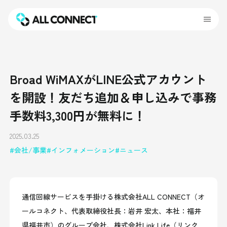
Broad WiMAXがLINE公式アカウント
を開設！友だち追加＆申し込みで事務
手数料3,300円が無料に！
2025.03.25
会社/事業
インフォメーション
ニュース
通信回線サービスを手掛ける株式会社ALL CONNECT（オ
ールコネクト、代表取締役社長：岩井 宏太、本社：福井
県福井市）のグループ会社、株式会社Link Life（リンク