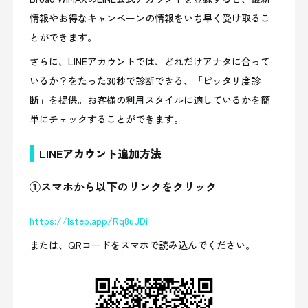
情報やお得なキャンペーンの情報をいち早く受け取るこ
とができます。
さらに、LINEアカウントでは、どれだけアナタに合って
いるか？をたった30秒で診断できる、「ピッタリ度診
断」を提供。お客様の利用スタイルに適しているかを簡
単にチェックすることができます。
LINEアカウント追加方法
①スマホから以下のリンクをクリック
https://lstep.app/Rq8uJDi
または、QRコードをスマホで読み込んでください。