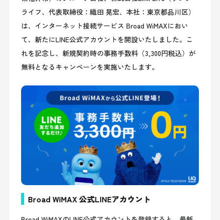
ライフ、代表取締役：織田 晃宏、本社：東京都品川区）
は、インターネット接続サービス Broad WiMAXにおい
て、新たにLINE公式アカウントを開設いたしました。こ
れを記念し、新規契約時の事務手数料（3,300円税込）が
無料となるキャンペーンを実施いたします。
Broad WiMAX 公式LINEアカウント
Broad WiMAXのLINE公式アカウントを登録すると、最新