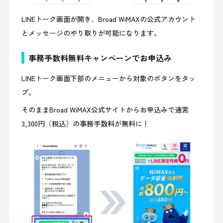
LINEトーク画面が開き、Broad WiMAXの公式アカウント
とメッセージのやり取りが可能になります。
事務手数料無料キャンペーンでお申込み
LINEトーク画面下部のメニューから対象のボタンをタッ
プ。
そのままBroad WiMAX公式サイトからお申込みで通常
3,300円（税込）の事務手数料が無料に！