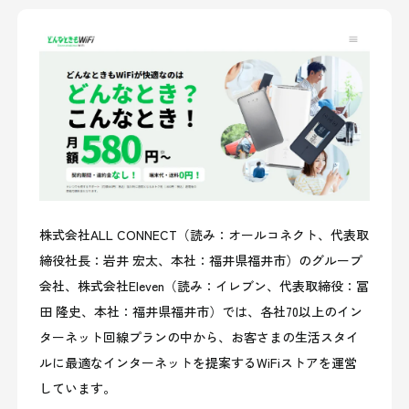
株式会社ALL CONNECT（読み：オールコネクト、代表取
締役社長：岩井 宏太、本社：福井県福井市）のグループ
会社、株式会社Eleven（読み：イレブン、代表取締役：冨
田 隆史、本社：福井県福井市）では、各社70以上のイン
ターネット回線プランの中から、お客さまの生活スタイ
ルに最適なインターネットを提案するWiFiストアを運営
しています。