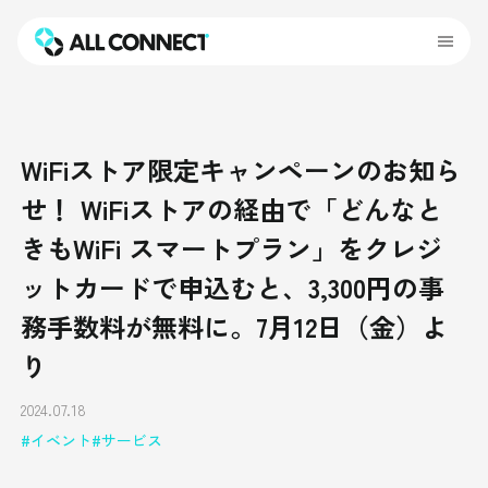
WiFiストア限定キャンペーンのお知ら
せ！ WiFiストアの経由で「どんなと
きもWiFi スマートプラン」をクレジ
ットカードで申込むと、3,300円の事
務手数料が無料に。7月12日（金）よ
り
2024.07.18
イベント
サービス