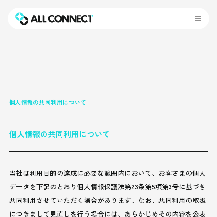
個人情報の共同利用について
個人情報の共同利用について
当社は利用目的の達成に必要な範囲内において、お客さまの個人
データを下記のとおり個人情報保護法第23条第5項第3号に基づき
共同利用させていただく場合があります。なお、共同利用の取扱
につきまして見直しを行う場合には、あらかじめその内容を公表