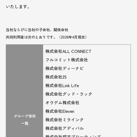
いたします。
当社ならびに当社の子会社、関係会社
共同利用者は次のとおりです。（2026年4月現在）
株式会社ALL CONNECT
フルコミット株式会社
株式会社ディーナビ
株式会社25
株式会社Link Life
株式会社グッド・ラック
オウデム株式会社
株式会社Eleven
グループ会社
株式会社ミラインク
一覧
株式会社アディバル
株式会社福井ブローウィンズ