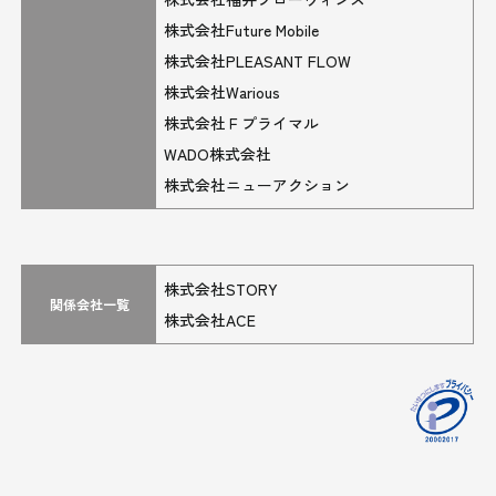
株式会社Future Mobile
株式会社PLEASANT FLOW
株式会社Warious
株式会社Ｆプライマル
WADO株式会社
株式会社ニューアクション
株式会社STORY
関係会社一覧
株式会社ACE