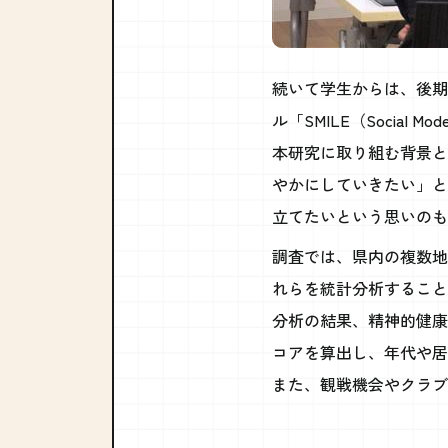
続いて学生からは、後期
ル「SMILE（Social Mode
本研究に取り組む背景と
やかにしていきたい」と
立てたいという思いのも
調査では、県内の複数地域
れらを統計分析すること
分析の結果、精神的健康
コアを算出し、年代や居
また、観戦機会やクラブ