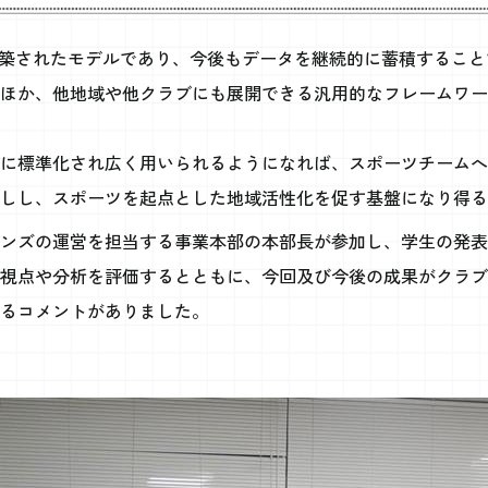
に構築されたモデルであり、今後もデータを継続的に蓄積するこ
ほか、他地域や他クラブにも展開できる汎用的なフレームワー
に標準化され広く用いられるようになれば、スポーツチームへ
しし、スポーツを起点とした地域活性化を促す基盤になり得る
ンズの運営を担当する事業本部の本部長が参加し、学生の発表
視点や分析を評価するとともに、今回及び今後の成果がクラブ
るコメントがありました。