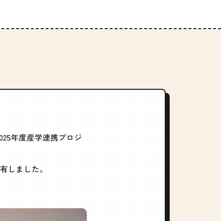
025年度産学連携プロジ
有しました。