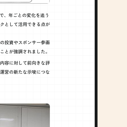
とで、年ごとの変化を追う
クとして活用できる点が
の投資やスポンサー参画
ことが強調されました。
内容に対して前向きな評
運営の新たな示唆につな