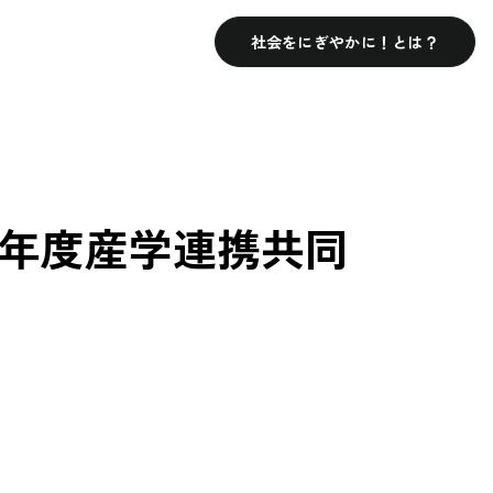
社会をにぎやかに！とは？
25年度産学連携共同