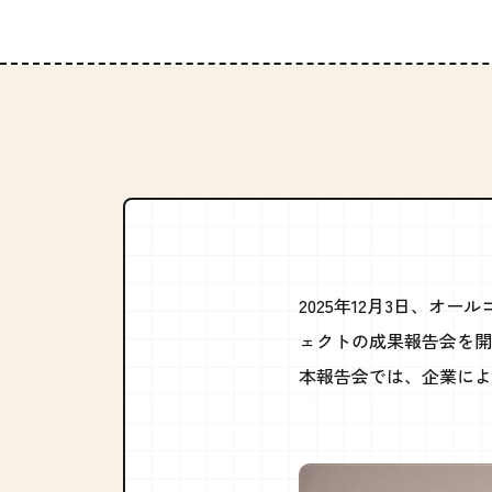
2025年12月3日、オ
ェクトの成果報告会を開
本報告会では、企業によ