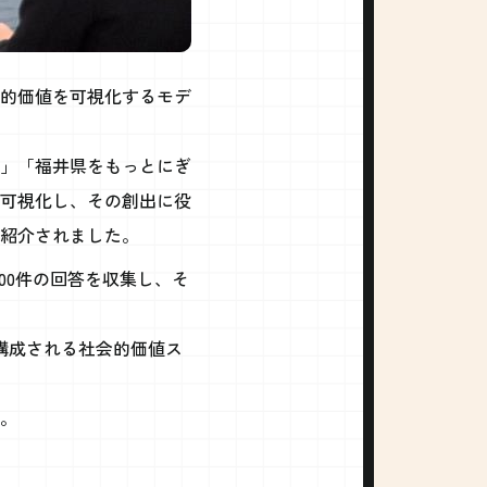
的価値を可視化するモデ
」「福井県をもっとにぎ
可視化し、その創出に役
紹介されました。
00件の回答を収集し、そ
構成される社会的価値ス
。