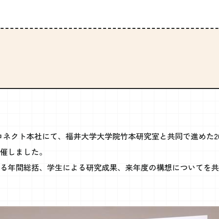
ールコネクト本社にて、福井大学大学院竹本研究室と共同で進めた2
催しました。
る年間総括、学生による研究成果、来年度の構想についてを共