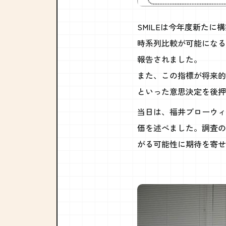
SMILEは今年度新た
時系列比較が可能になる
報告されました。
また、この指標が将来的
といった意思決定を後押
当日は、福井ブローウィ
価を述べました。調査の
がる可能性に期待を寄せ