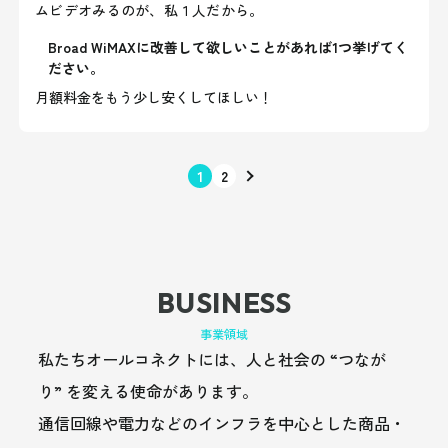
ムビデオみるのが、私１人だから。
Broad WiMAXに改善して欲しいことがあれば1つ挙げてく
ださい。
月額料金をもう少し安くしてほしい！
1
2
BUSINESS
事業領域
私たちオールコネクトには、人と社会の “つなが
り” を変える使命があります。
通信回線や電力などのインフラを中心とした商品・