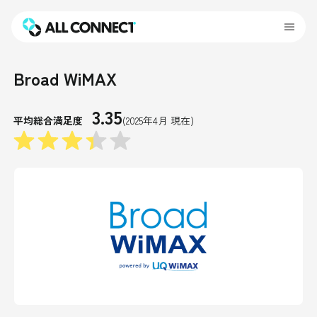
Broad WiMAX
3.35
平均総合満足度
(2025年4月 現在)