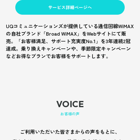
サービス詳細ページへ
UQコミュニケーションズが提供している通信回線WiMAX
の自社ブランド「Broad WiMAX」をWebサイトにて販
売。「お客様満足、サポート充実度No.1」を3年連続2冠
達成。乗り換えキャンペーンや、季節限定キャンペーン
などお得なプランでお客様をサポートします。
VOICE
お客様の声
ご利用いただいた皆さまからの声をもとに、