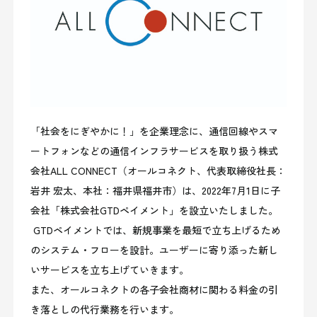
「社会をにぎやかに！」を企業理念に、通信回線やスマ
ートフォンなどの通信インフラサービスを取り扱う株式
会社ALL CONNECT（オールコネクト、代表取締役社長：
岩井 宏太、本社：福井県福井市）は、2022年7月1日に子
会社「株式会社GTDペイメント」を設立いたしました。
GTDペイメントでは、新規事業を最短で立ち上げるため
のシステム・フローを設計。ユーザーに寄り添った新し
いサービスを立ち上げていきます。
また、オールコネクトの各子会社商材に関わる料金の引
き落としの代行業務を行います。