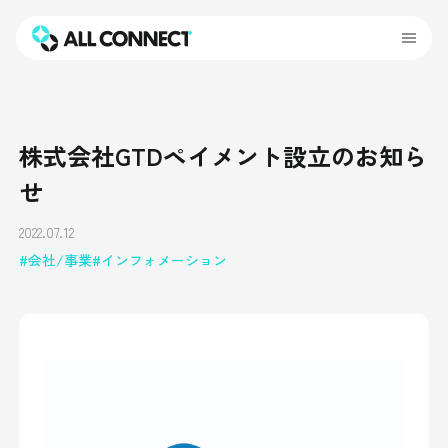
株式会社GTDペイメント設立のお知ら
せ
2022.07.12
会社/事業
インフォメーション