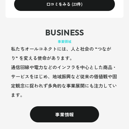
口コミをみる (23件)
BUSINESS
事業領域
私たちオールコネクトには、人と社会の “つなが
り” を変える使命があります。
通信回線や電力などのインフラを中心とした商品・
サービスをはじめ、地域振興など従来の価値観や固
定観念に捉われず多角的な事業展開にも注力してい
ます。
事業情報