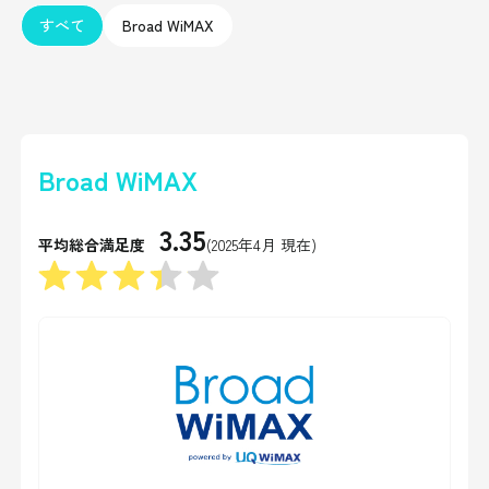
すべて
Broad WiMAX
Broad WiMAX
3.35
平均総合満足度
(2025年4月 現在)