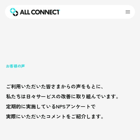
お客様の声
ご利用いただいた皆さまからの声をもとに、
私たちは日々サービスの改善に
取り組んでいます。
定期的に実施しているNPSアンケートで
実際にいただいたコメントをご紹介します。