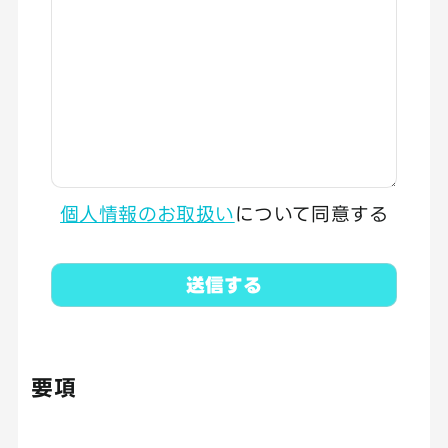
個人情報のお取扱い
について同意する
要項