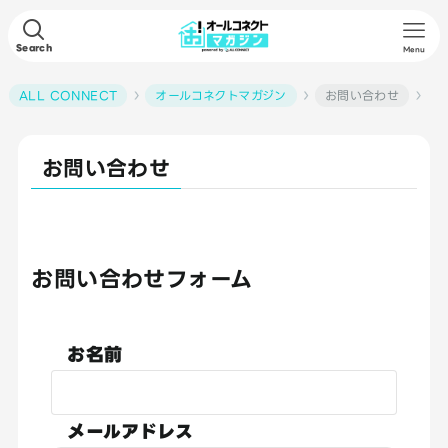
Search
Menu
ALL CONNECT
オールコネクトマガジン
お問い合わせ
お問い合わせ
お問い合わせフォーム
お名前
メールアドレス