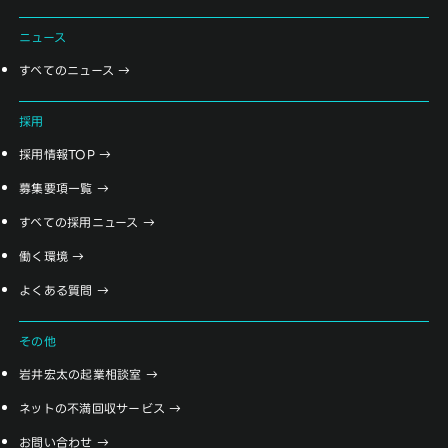
ニュース
すべてのニュース
採用
採用情報TOP
募集要項一覧
すべての採用ニュース
働く環境
よくある質問
その他
岩井宏太の起業相談室
ネットの不満回収サービス
お問い合わせ