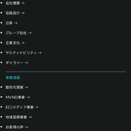
会社概要
役員紹介
沿革
グループ会社
企業文化
サスティナビリティ
ギャラリー
事業情報
販売代理業
MVNO事業
EC/メディア事業
地域振興事業
お客様の声