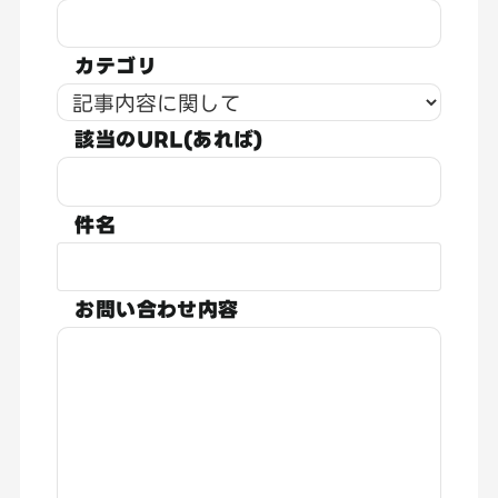
カテゴリ
該当のURL(あれば)
件名
お問い合わせ内容