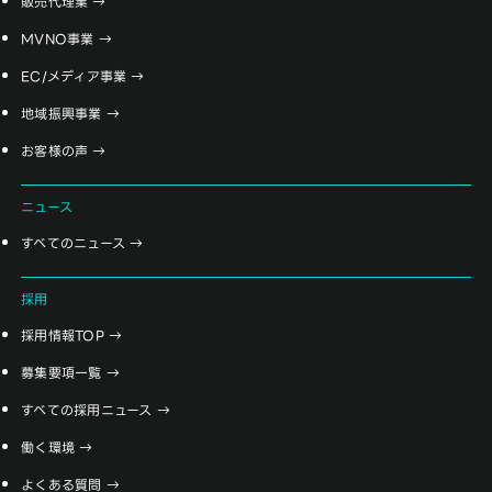
販売代理業
MVNO事業
EC/メディア事業
地域振興事業
お客様の声
ニュース
すべてのニュース
採用
採用情報TOP
募集要項一覧
すべての採用ニュース
働く環境
よくある質問