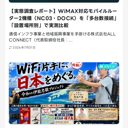
【実態調査レポート】WiMAX対応モバイルルー
ター2機種（NC03・DOCK）を「多台数接続」
「設置場所別」で実測比較
通信インフラ事業と地域振興事業を手掛ける株式会社ALL
CONNECT（代表取締役社長：...
2026年7月31日
お知らせ