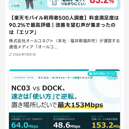
【楽天モバイル利用者500人調査】料金満足度は
90.2%で最高評価｜改善を望む声が集まったの
は「エリア」
株式会社オールコネクト（本社：福井県福井市）が運営する
通信メディア「オールコ...
2026年7月31日
業界調査レポート