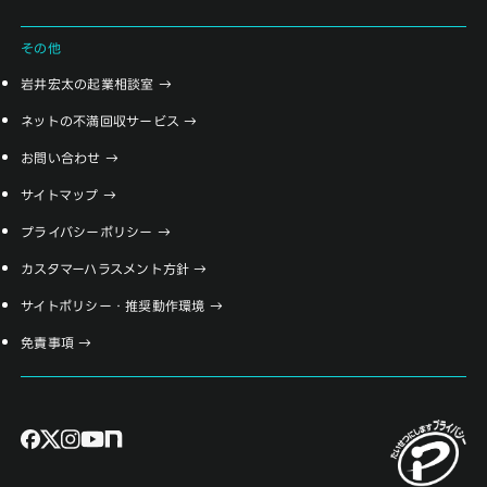
その他
岩井宏太の起業相談室
ネットの不満回収サービス
お問い合わせ
サイトマップ
プライバシーポリシー
カスタマーハラスメント方針
サイトポリシー・推奨動作環境
免責事項