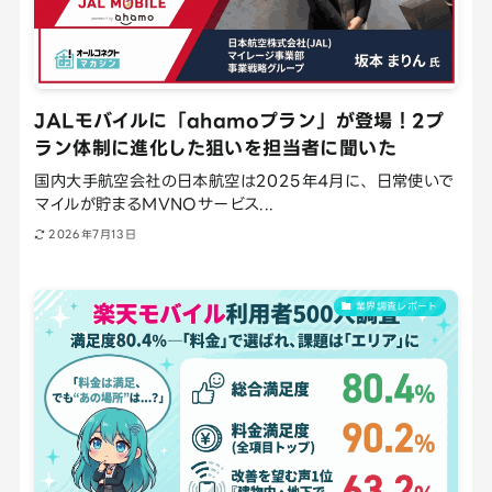
JALモバイルに「ahamoプラン」が登場！2プ
ラン体制に進化した狙いを担当者に聞いた
国内大手航空会社の日本航空は2025年4月に、日常使いで
マイルが貯まるMVNOサービス...
2026年7月13日
業界調査レポート