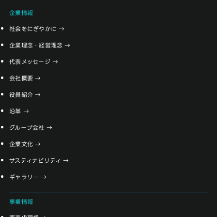
企業情報
社会をにぎやかに
企業理念・経営理念
代表メッセージ
会社概要
役員紹介
沿革
グループ会社
企業文化
サスティナビリティ
ギャラリー
事業情報