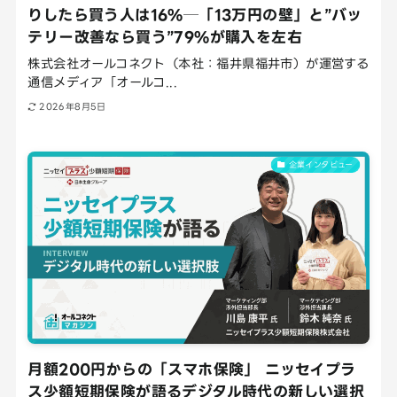
りしたら買う人は16%─「13万円の壁」と”バッ
テリー改善なら買う”79%が購入を左右
株式会社オールコネクト（本社：福井県福井市）が運営する
通信メディア「オールコ...
2026年8月5日
企業インタビュー
月額200円からの「スマホ保険」 ニッセイプラ
ス少額短期保険が語るデジタル時代の新しい選択