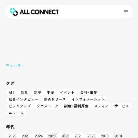
ニュース
タグ
ALL
採用
新卒
中途
イベント
会社/事業
社員インタビュー
調査リリース
インフォメーション
ピックアップ
クロストーク
制度/福利厚生
メディア
サービス
ニュース
年代
2026
2025
2024
2023
2022
2021
2020
2019
2018