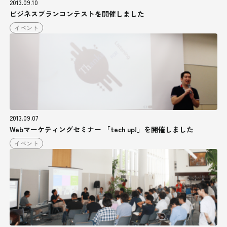
2013.09.10
ビジネスプランコンテストを開催しました
イベント
2013.09.07
Webマーケティングセミナー 「tech up!」を開催しました
イベント