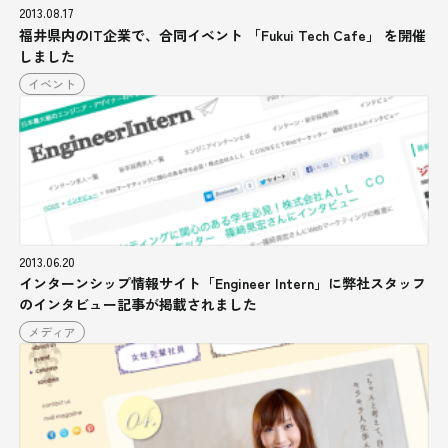
2013.08.17
福井県内のIT企業で、合同イベント 「Fukui Tech Cafe」 を開催
しました
イベント
2013.06.20
インターンシップ情報サイト「Engineer Intern」に弊社スタッフ
のインタビュー記事が掲載されました
メディア