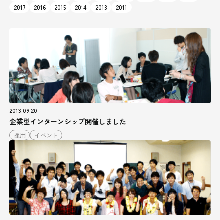
2017
2016
2015
2014
2013
2011
2013.09.20
企業型インターンシップ開催しました
採用
イベント