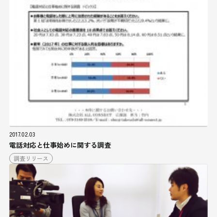
2017.02.03
電話対応と仕事始めに関する調査
調査リリース