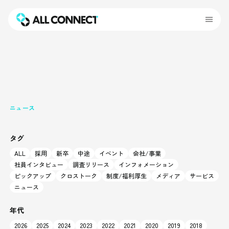
ニュース
タグ
ALL
採用
新卒
中途
イベント
会社/事業
社員インタビュー
調査リリース
インフォメーション
ピックアップ
クロストーク
制度/福利厚生
メディア
サービス
ニュース
年代
2026
2025
2024
2023
2022
2021
2020
2019
2018