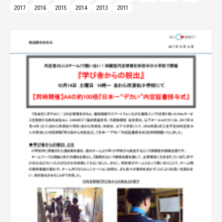
2017
2016
2015
2014
2013
2011