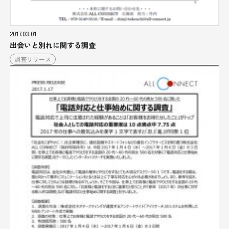
2017.03.01
出会いと別れに関する調査
調査リリース