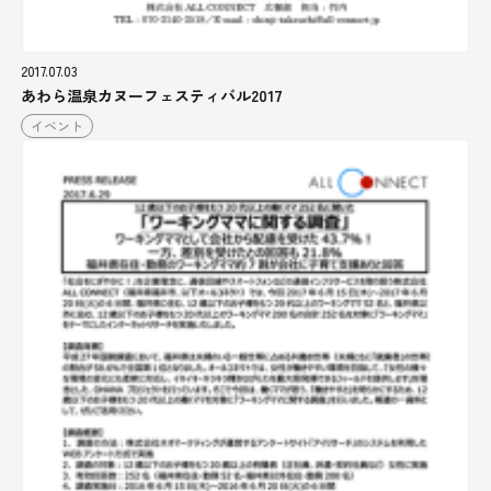
2017.07.03
あわら温泉カヌーフェスティバル2017
イベント