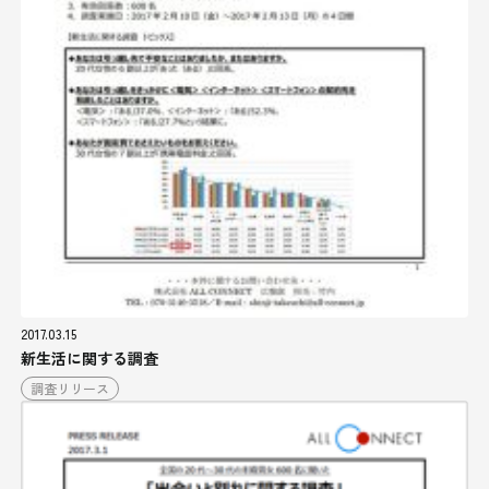
2017.03.15
新生活に関する調査
調査リリース