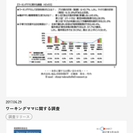
2017.06.29
ワーキングママに関する調査
調査リリース