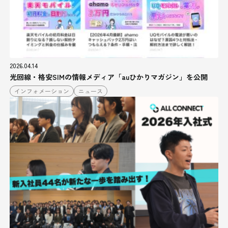
2026.04.14
光回線・格安SIMの情報メディア「auひかりマガジン」を公開
インフォメーション
ニュース