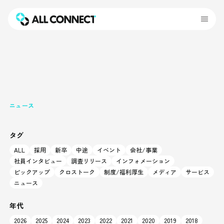
ニュース
タグ
ALL
採用
新卒
中途
イベント
会社/事業
社員インタビュー
調査リリース
インフォメーション
ピックアップ
クロストーク
制度/福利厚生
メディア
サービス
ニュース
年代
2026
2025
2024
2023
2022
2021
2020
2019
2018