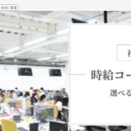
会社/事業