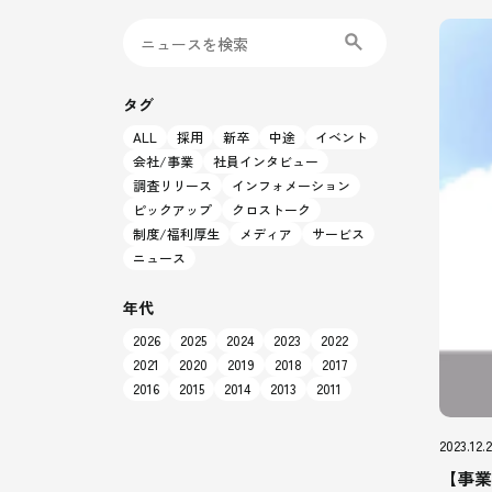
タグ
ALL
採用
新卒
中途
イベント
会社/事業
社員インタビュー
調査リリース
インフォメーション
ピックアップ
クロストーク
制度/福利厚生
メディア
サービス
ニュース
年代
2026
2025
2024
2023
2022
2021
2020
2019
2018
2017
2016
2015
2014
2013
2011
2023.12.
【事業