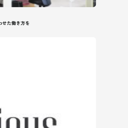
わせた働き方を