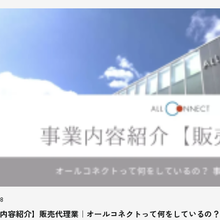
28
内容紹介】販売代理業｜オールコネクトって何をしているの？