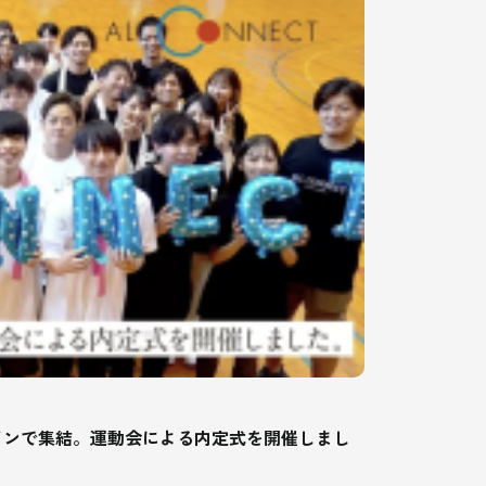
インで集結。運動会による内定式を開催しまし