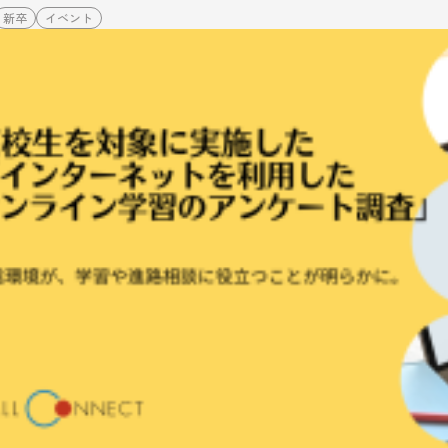
新卒
イベント