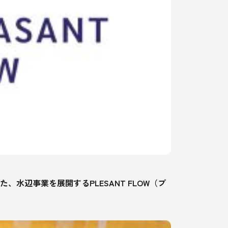
水辺事業を展開するPLESANT FLOW（プ