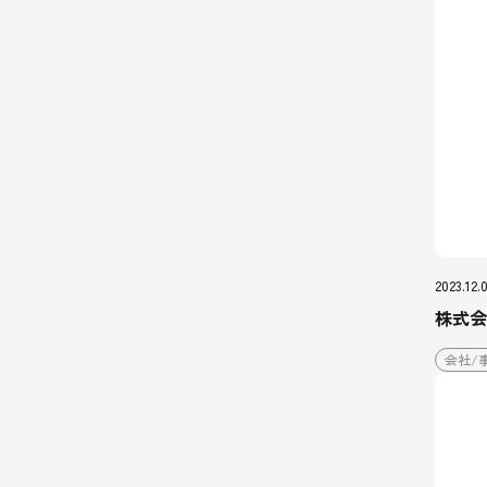
2023.12.
株式会
会社/