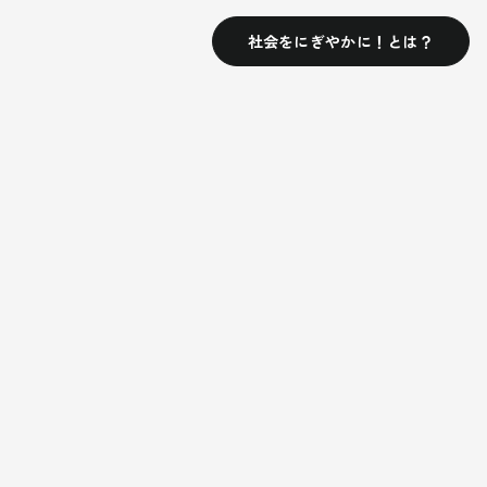
社会をにぎやかに！とは？