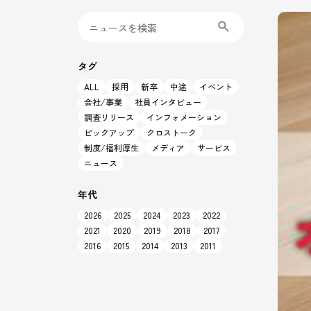
タグ
ALL
採用
新卒
中途
イベント
会社/事業
社員インタビュー
調査リリース
インフォメーション
ピックアップ
クロストーク
制度/福利厚生
メディア
サービス
ニュース
年代
2026
2025
2024
2023
2022
2021
2020
2019
2018
2017
2016
2015
2014
2013
2011