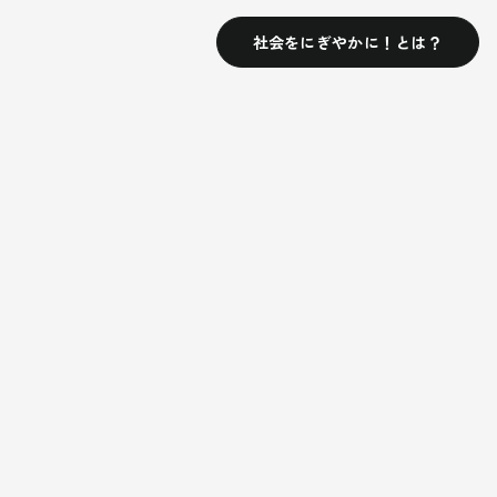
社会をにぎやかに！とは？