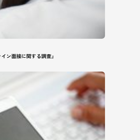
オンライン面接に関する調査』