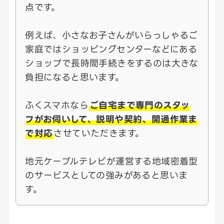
点です。
例えば、小さなお子さんがいらっしゃるご
家庭ではショッピングセンターなどにある
ショップで長時間手続きをするのは大きな
負担になると思います。
ふくスマホなら
ご自宅まで専門のスタッ
フがお伺いして、説明や契約、開通作業ま
で対応
させていただきます。
地元ケーブルテレビが運営する地域密着型
のサービスとしての強みがあると思いま
す。