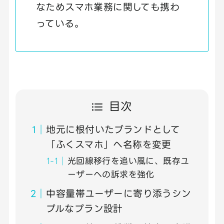
なためスマホ業務に関しても携わ
っている。
目次
地元に根付いたブランドとして
「ふくスマホ」へ名称を変更
光回線移行を追い風に、既存ユ
ーザーへの訴求を強化
中容量帯ユーザーに寄り添うシン
プルなプラン設計