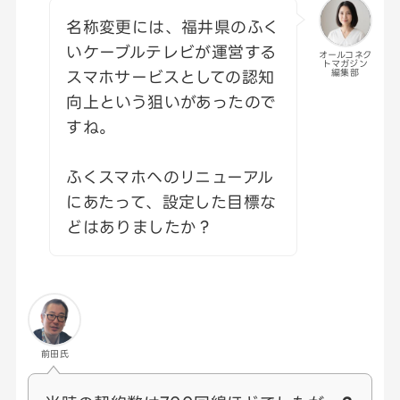
名称変更には、福井県のふく
いケーブルテレビが運営する
オールコネク
トマガジン
スマホサービスとしての認知
編集部
向上という狙いがあったので
すね。
ふくスマホへのリニューアル
にあたって、設定した目標な
どはありましたか？
前田氏