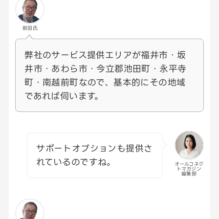
前田氏
弊社のサービス提供エリアが福井市・坂
井市・あわら市・今立郡池田町・永平寺
町・南越前町なので、基本的にその地域
であれば伺います。
サポートオプションも提供さ
れているのですね。
オールコネク
トマガジン
編集部