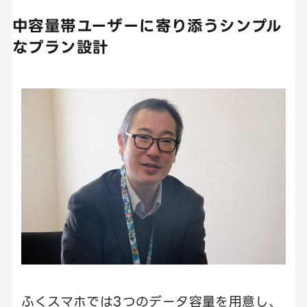
中容量帯ユーザーに寄り添うシンプル
なプラン設計
ふくスマホでは3つのデータ容量を用意し、