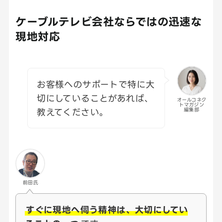
ケーブルテレビ会社ならではの迅速な
現地対応
お客様へのサポートで特に大
切にしていることがあれば、
オールコネク
トマガジン
教えてください。
編集部
前田氏
すぐに現地へ伺う精神は、大切にしてい