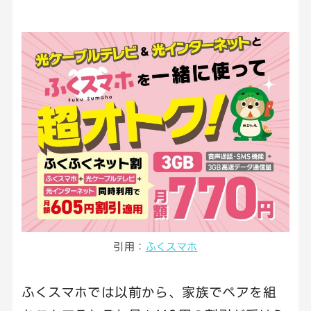
引用：
ふくスマホ
ふくスマホでは以前から、家族でペアを組