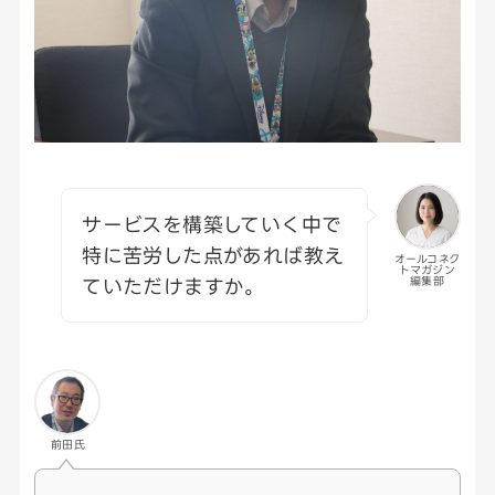
サービスを構築していく中で
特に苦労した点があれば教え
オールコネク
トマガジン
ていただけますか。
編集部
前田氏