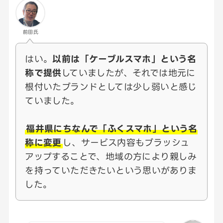
前田氏
はい。
以前は「ケーブルスマホ」という名
称で提供
していましたが、それでは地元に
根付いたブランドとしては少し弱いと感じ
ていました。
福井県にちなんで「ふくスマホ」という名
称に変更
し、サービス内容もブラッシュ
アップすることで、地域の方により親しみ
を持っていただきたいという思いがありま
した。