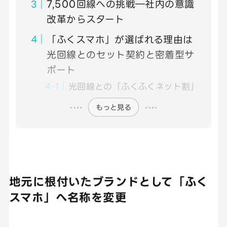
7,500回線への挑戦―社内の意識
改革からスタート
「ふくスマホ」が選ばれる理由は
光回線とのセット契約と密着型サ
ポート
光回線との「ふくふくネット割」
もっと見る
地元に根付いたブランドとして「ふく
スマホ」へ名称を変更