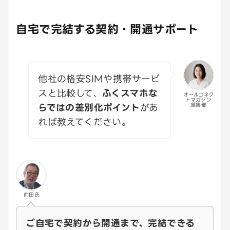
自宅で完結する契約・開通サポート
他社の格安SIMや携帯サービ
スと比較して、
ふくスマホな
オールコネク
トマガジン
らではの差別化ポイント
があ
編集部
れば教えてください。
前田氏
ご自宅で契約から開通まで、完結できる