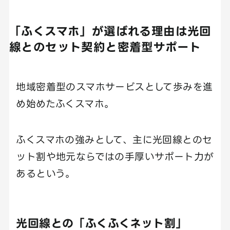
「ふくスマホ」が選ばれる理由は光回
線とのセット契約と密着型サポート
地域密着型のスマホサービスとして歩みを進
め始めたふくスマホ。
ふくスマホの強みとして、主に光回線とのセ
ット割や地元ならではの手厚いサポート力が
あるという。
光回線との「ふくふくネット割」