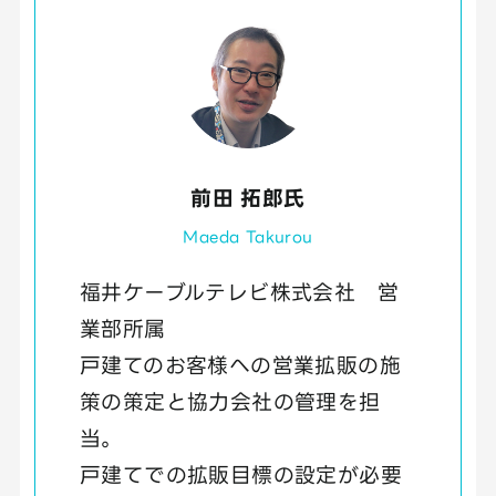
前田 拓郎氏
Maeda Takurou
福井ケーブルテレビ株式会社 営
業部所属
戸建てのお客様への営業拡販の施
策の策定と協力会社の管理を担
当。
戸建てでの拡販目標の設定が必要