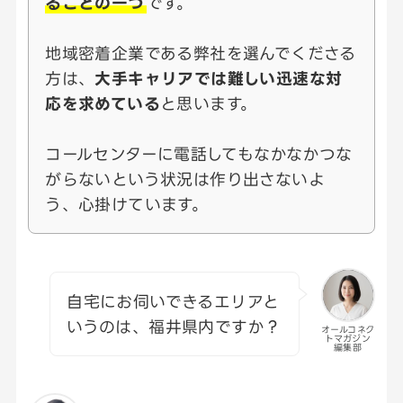
ることの一つ
です。
地域密着企業である弊社を選んでくださる
方は、
大手キャリアでは難しい迅速な対
応を求めている
と思います。
コールセンターに電話してもなかなかつな
がらないという状況は作り出さないよ
う、心掛けています。
自宅にお伺いできるエリアと
いうのは、福井県内ですか？
オールコネク
トマガジン
編集部