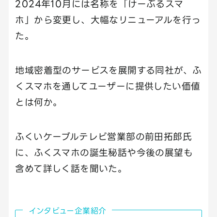
2024年10月には名称を「けーぶるスマ
ホ」から変更し、大幅なリニューアルを行っ
た。
地域密着型のサービスを展開する同社が、ふ
くスマホを通してユーザーに提供したい価値
とは何か。
ふくいケーブルテレビ営業部の前田拓郎氏
に、ふくスマホの誕生秘話や今後の展望も
含めて詳しく話を聞いた。
インタビュー企業紹介