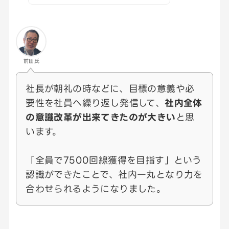
前田氏
社長が朝礼の時などに、目標の意義や必
要性を社員へ繰り返し発信して、
社内全体
の意識改革が出来てきたのが大きい
と思
います。
「全員で7500回線獲得を目指す」という
認識ができたことで、社内一丸となり力を
合わせられるようになりました。