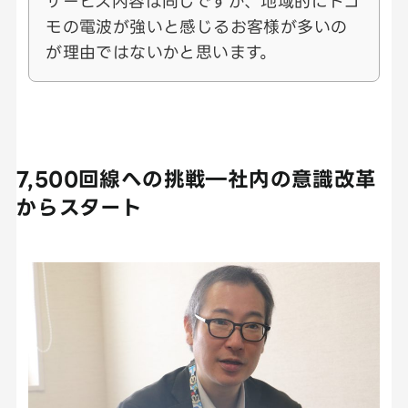
サービス内容は同じですが、地域的にドコ
モの電波が強いと感じるお客様が多いの
が理由ではないかと思います。
7,500回線への挑戦―社内の意識改革
からスタート