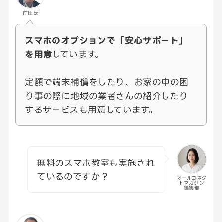
前田氏
スマホのオプションで「安心サポート」
を用意
しています。
定額で端末補償をしたり、お家の中の困
り事の際に地域の業者さんの紹介したり
するサービスも用意しています。
無料のスマホ教室も実施され
ているのですか？
オールコネク
トマガジン
編集部