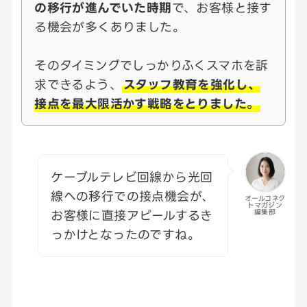
の移行が進んでいた時期
で、お客様と接す
る機会が多くありました。
そのタイミングでしっかりふくスマホを訴
求できるよう、
スタッフ教育を強化し、
接点を最大限活かす戦略をとりました。
ケーブルテレビ回線から光回
線への移行での接点機会が、
オールコネク
トマガジン
お客様に直接アピールするき
編集部
っかけとなったのですね。