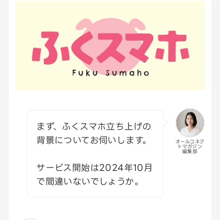
まず、ふくスマホ立ち上げの
背景についてお伺いします。
オールコネク
トマガジン
編集部
サービス開始は2024年10月
で間違いないでしょうか。