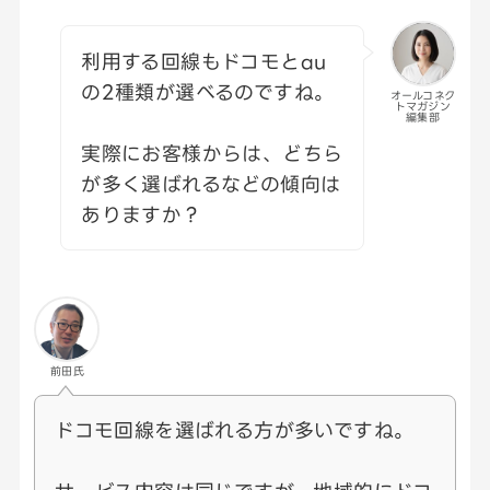
利用する回線もドコモとau
の2種類が選べるのですね。
オールコネク
トマガジン
編集部
実際にお客様からは、どちら
が多く選ばれるなどの傾向は
ありますか？
前田氏
ドコモ回線を選ばれる方が多いですね。