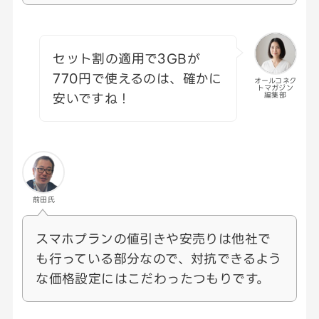
セット割の適用で3GBが
770円で使えるのは、確かに
オールコネク
トマガジン
安いですね！
編集部
前田氏
スマホプランの値引きや安売りは他社で
も行っている部分なので、対抗できるよう
な価格設定にはこだわったつもりです。