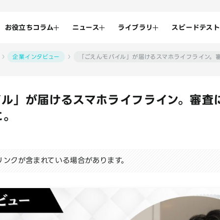
お役立ちコラム
ニュース
ライブラリ
スピードテスト
企業インタビュー
「ごえんモバイル」が届けるスマホライフライン。
イル」が届けるスマホライフライン。審査
に。
リンクが含まれている場合があります。