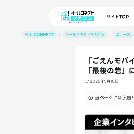
サイトTOP
ALL CONNECT
オールコネクトマガジン
ニュース
「ごえんモバ
「最後の砦」
2026年5月18日
当ページには広告