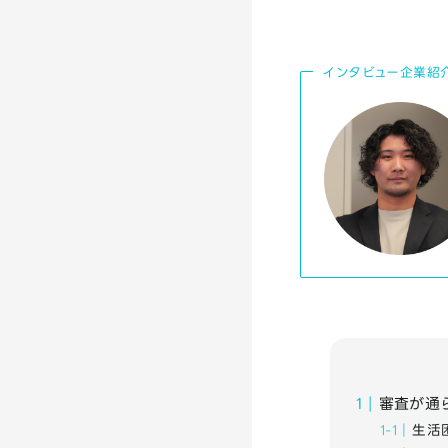
インタビュー企業紹
審査が通
生活