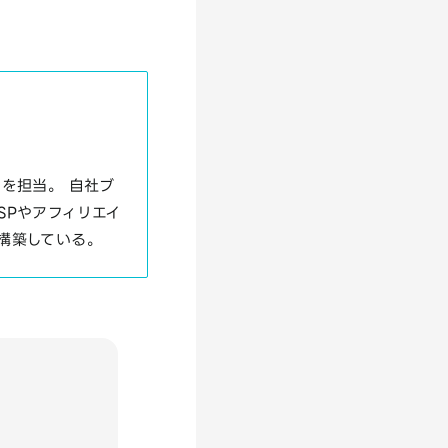
を担当。 自社ブ
SPやアフィリエイ
構築している。