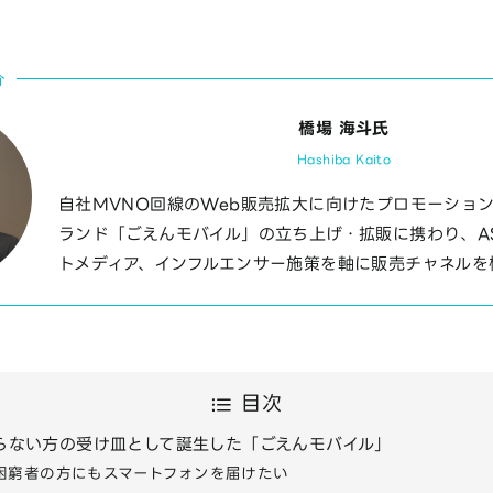
介
橋場 海斗氏
Hashiba Kaito
自社MVNO回線のWeb販売拡大に向けたプロモーション
ランド「ごえんモバイル」の立ち上げ・拡販に携わり、A
トメディア、インフルエンサー施策を軸に販売チャネルを
目次
らない方の受け皿として誕生した「ごえんモバイル」
困窮者の方にもスマートフォンを届けたい