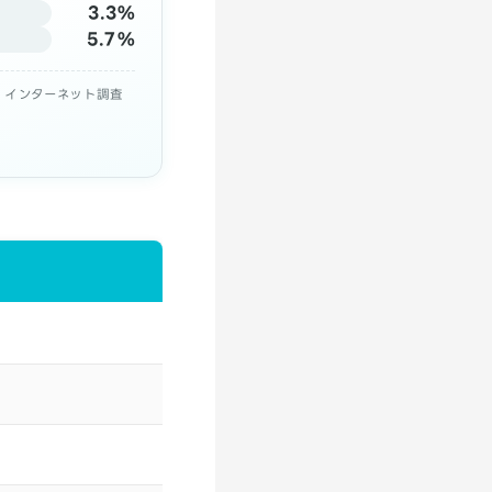
3.3%
5.7%
施・インターネット調査