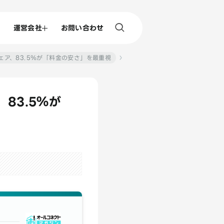
運営会社
お問い合わせ
ェア、83.5％が「料金の安さ」を最重視
83.5％が