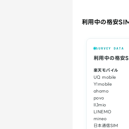
利用中の格安SI
SURVEY DATA
利用中の格安S
楽天モバイル
UQ mobile
Y!mobile
ahamo
povo
IIJmio
LINEMO
mineo
日本通信SIM