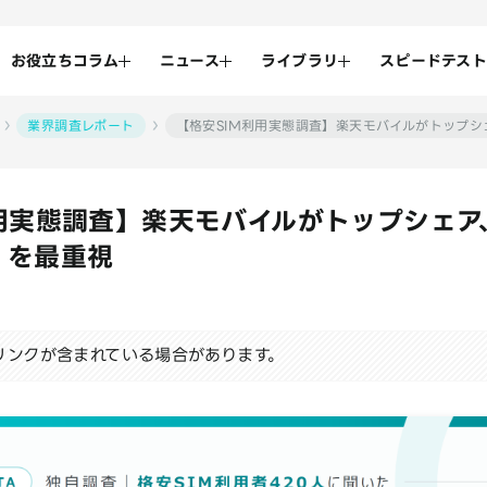
お役立ちコラム
ニュース
ライブラリ
スピードテスト
業界調査レポート
【格安SIM利用実態調査】楽天モバイルがトップシ
用実態調査】楽天モバイルがトップシェア、
」を最重視
リンクが含まれている場合があります。