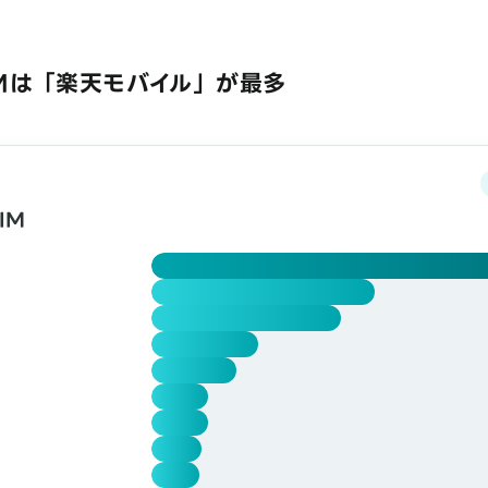
Mは「楽天モバイル」が最多
IM