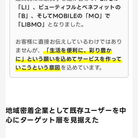
「LI」、ビューティフルとベネフィットの
「B」、そしてMOBILEの「MO」で
「LIBMO」
となりました。
お客様に直接お伝えしているわけではあり
ませんが、
「生活を便利に、彩り豊か
に」という願いを込めてサービスを作って
いこうという意図
を込めています。
地域密着企業として既存ユーザーを中
心にターゲット層を見据えた