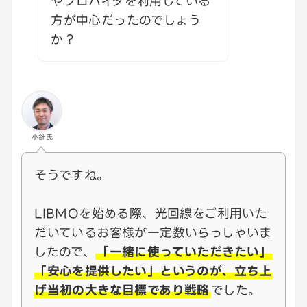
やプロバイダを利用している
方が中心だったのでしょう
か？
小針氏
そうですね。
LIBMOを始める際、光回線をご利用いた
だいているお客様が一定数いらっしゃいま
したので、
「一緒に使っていただきたい」
「安心を提供したい」というのが、立ち上
げ当初の大きな目標であり戦略
でした。