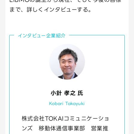
まで、詳しくインタビューする。
インタビュー企業紹介
小針 孝之 氏
Kobari Takayuki
株式会社TOKAIコミュニケーショ
ンズ 移動体通信事業部 営業推