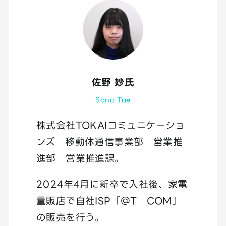
佐野 妙氏
Sano Tae
株式会社TOKAIコミュニケーショ
ンズ 移動体通信事業部 営業推
進部 営業推進課。
2024年4月に新卒で入社後、家電
量販店で自社ISP「＠T COM」
の販売を行う。