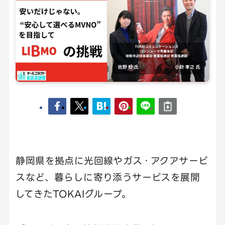
静岡県を拠点に光回線やガス・アクアサービ
スなど、暮らしに寄り添うサービスを展開
してきたTOKAIグループ。