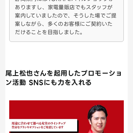
ありますし、家電量販店でもスタッフが
案内していましたので、そうした場でご提
案しながら、多くのお客様にご契約いた
だけることを目指しました。
尾上松也さんを起用したプロモーショ
ン活動 SNSにも力を入れる