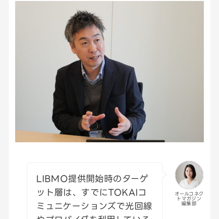
LIBMO提供開始時のターゲ
ット層は、すでにTOKAIコ
オールコネク
トマガジン
ミュニケーションズで光回線
編集部