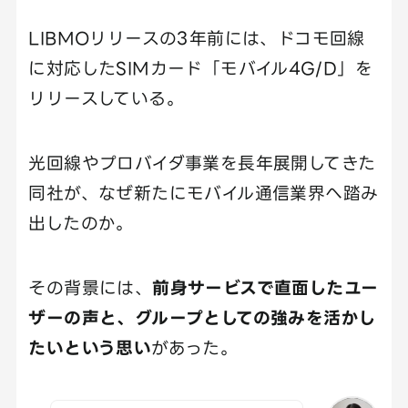
LIBMOリリースの3年前には、ドコモ回線
に対応したSIMカード「モバイル4G/D」を
リリースしている。
光回線やプロバイダ事業を長年展開してきた
同社が、なぜ新たにモバイル通信業界へ踏み
出したのか。
その背景には、
前身サービスで直面したユー
ザーの声と、グループとしての強みを活かし
たいという思い
があった。