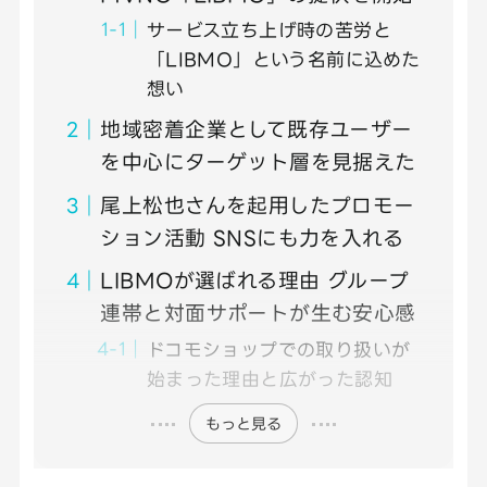
サービス立ち上げ時の苦労と
「LIBMO」という名前に込めた
想い
地域密着企業として既存ユーザー
を中心にターゲット層を見据えた
尾上松也さんを起用したプロモー
ション活動 SNSにも力を入れる
LIBMOが選ばれる理由 グループ
連帯と対面サポートが生む安心感
ドコモショップでの取り扱いが
始まった理由と広がった認知
もっと見る