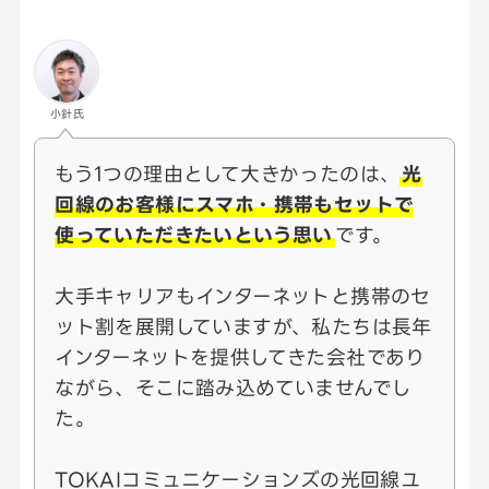
小針氏
もう1つの理由として大きかったのは、
光
回線のお客様にスマホ・携帯もセットで
使っていただきたいという思い
です。
大手キャリアもインターネットと携帯のセ
ット割を展開していますが、私たちは長年
インターネットを提供してきた会社であり
ながら、そこに踏み込めていませんでし
た。
TOKAIコミュニケーションズの光回線ユ