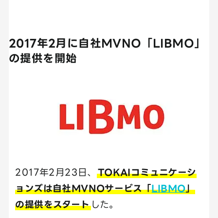
2017年2月に自社MVNO「LIBMO」
の提供を開始
2017年2月23日、
TOKAIコミュニケーシ
ョンズは自社MVNOサービス「
LIBMO
」
の提供をスタート
した。