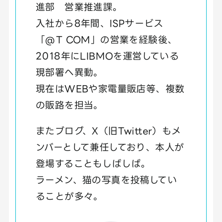
進部 営業推進課。
入社から8年間、ISPサービス
「@T COM」の営業を経験後、
2018年にLIBMOを運営している
現部署へ異動。
現在はWEBや家電量販店等、複数
の販路を担当。
またブログ、X（旧Twitter）もメ
ンバーとして兼任しており、本人が
登場することもしばしば。
ラーメン、猫の写真を投稿してい
ることが多々。