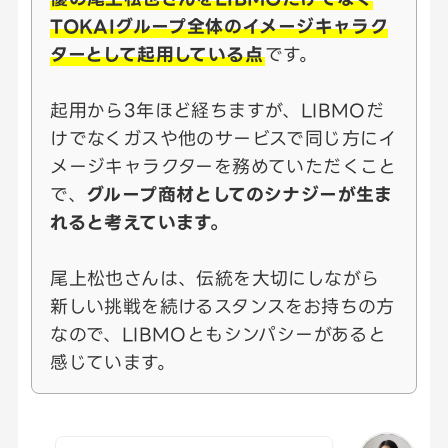
TOKAIグループ全体のイメージキャラク
ターとして起用している点
です。
起用から3年ほど経ちますが、LIBMOだ
けでなくガスや他のサービスで同じ方にイ
メージキャラクターを務めていただくこと
で、
グループ商材としてのシナジーが生ま
れると考えています。
尾上松也さんは、伝統を大切にしながら
新しい挑戦を続けるスタンスをお持ちの方
なので、LIBMOともシンパシーがあると
感じています。