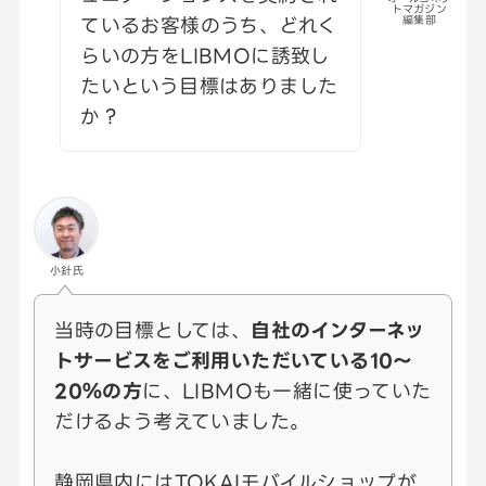
トマガジン
ているお客様のうち、どれく
編集部
らいの方をLIBMOに誘致し
たいという目標はありました
か？
小針氏
当時の目標としては、
自社のインターネッ
トサービスをご利用いただいている10～
20％の方
に、LIBMOも一緒に使っていた
だけるよう考えていました。
静岡県内にはTOKAIモバイルショップが