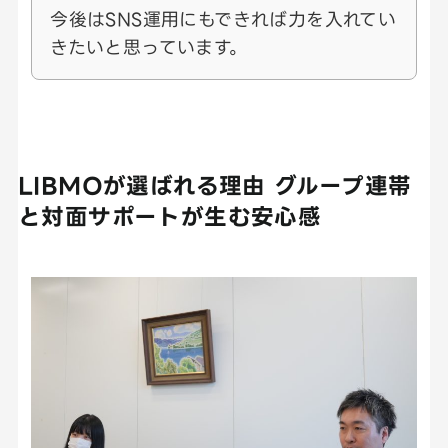
今後はSNS運用にもできれば力を入れてい
きたいと思っています。
LIBMOが選ばれる理由 グループ連帯
と対面サポートが生む安心感