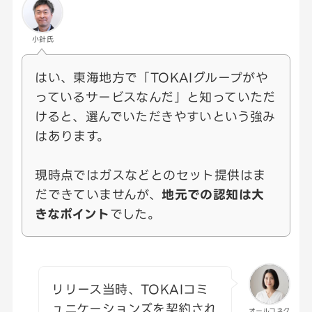
小針氏
はい、東海地方で「TOKAIグループがや
っているサービスなんだ」と知っていただ
けると、選んでいただきやすいという強み
はあります。
現時点ではガスなどとのセット提供はま
だできていませんが、
地元での認知は大
きなポイント
でした。
リリース当時、TOKAIコミ
ュニケーションズを契約され
オールコネク