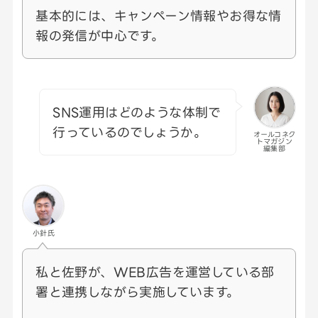
基本的には、キャンペーン情報やお得な情
報の発信が中心です。
SNS運用はどのような体制で
行っているのでしょうか。
オールコネク
トマガジン
編集部
小針氏
私と佐野が、WEB広告を運営している部
署と連携しながら実施しています。