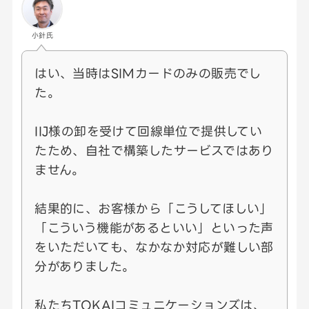
小針氏
はい、当時はSIMカードのみの販売でし
た。
IIJ様の卸を受けて回線単位で提供してい
たため、自社で構築したサービスではあり
ません。
結果的に、お客様から「こうしてほしい」
「こういう機能があるといい」といった声
をいただいても、なかなか対応が難しい部
分がありました。
私たちTOKAIコミュニケーションズは、