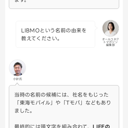
LIBMOという名前の由来を
教えてください。
オールコネク
トマガジン
編集部
小針氏
当時の名前の候補には、社名をもじった
「東海モバイル」や「Tモバ」などもあり
ました。
最終的には頭文字を組み合わて、
LIFEの