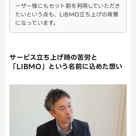
ーザー様にもセット割を利用していただき
たいという点も、LIBMO立ち上げの背景
になっています。
サービス立ち上げ時の苦労と
「LIBMO」という名前に込めた想い