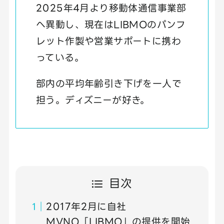
2025年4月より移動体通信事業部
へ異動し、現在はLIBMOのパンフ
レット作製や営業サポートに携わ
っている。
部内の平均年齢引き下げを一人で
担う。ディズニーが好き。
目次
2017年2月に自社
MVNO「LIBMO」の提供を開始