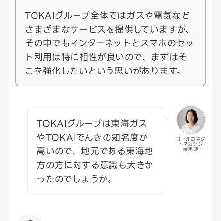
TOKAIグループ全体ではガスや電気など
さまざまなサービスを提供していますが、
その中でもインターネットとスマホのセッ
ト利用は特に相性が良いので、まずはそ
こを強化したいという思いがあります。
TOKAIグループは東海ガス
やTOKAIでんきの知名度が
オールコネク
トマガジン
高いので、地元である東海地
編集部
方の方に対する意識も大きか
ったのでしょうか。