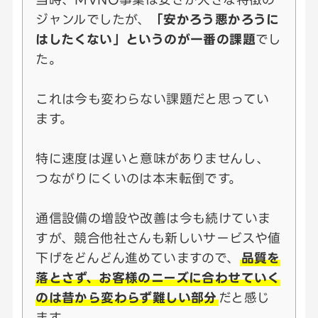
ジャンルでしたが、
「安かろう悪かろうに
はしたくない」というのが一番の課題
でし
た。
これは今も変わらない課題だと思ってい
ます。
特に速度は遅いと意味がありませんし、
つながりにくいのは本末転倒です。
通信設備の増設や改善は今も続けていま
すが、競合他社さんも新しいサービスや値
下げをどんどん進めていますので、
品質を
落とさず、お客様のニーズに合わせていく
のは昔から変わらず難しい部分
だと感じ
ます。