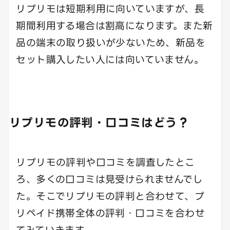
リプリモは短期利用に向いていますが、長
期間利用する場合は割高になります。また新
品の端末の取り扱いが少ないため、新品を
セット購入したい人には向いていません。
リプリモの評判・口コミはどう？
リプリモの評判や口コミを調査したとこ
ろ、多くの口コミは見受けられませんでし
た。そこでリプリモの評判と合わせて、プ
リペイド携帯全体の評判・口コミを合わせ
てみていきます。