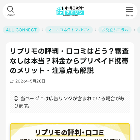
Search
Menu
ALL CONNECT
オールコネクトマガジン
お役立ちコラム
リプリモの評判・口コミはどう？審査
なしは本当？料金からプリペイド携帯
のメリット・注意点も解説
2026年5月28日
当ページには広告リンクが含まれている場合があ
ります。