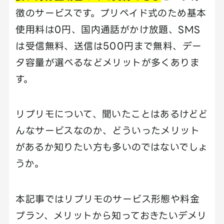
徴のサービスです。プリペイド式のため基本
使用料は0円、国内通話がかけ放題、SMS
は受信無料、送信は500円まで無料、デー
タ容量が選べるなどメリットが多くありま
す。
リプリモについて、聞いたことはあるけどど
んなサービスなのか、どういったメリット
があるか知りたい方も多いのではないでしょ
うか。
本記事ではリプリモのサービス形態や料金
プラン、メリットから知っておきたいデメリ