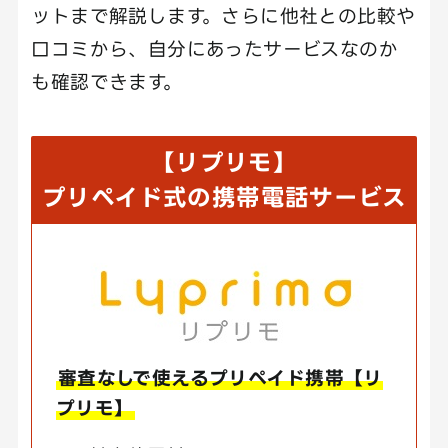
ットまで解説します。さらに他社との比較や
口コミから、自分にあったサービスなのか
も確認できます。
【リプリモ】
プリペイド式の携帯電話サービス
審査なしで使えるプリペイド携帯【リ
プリモ】