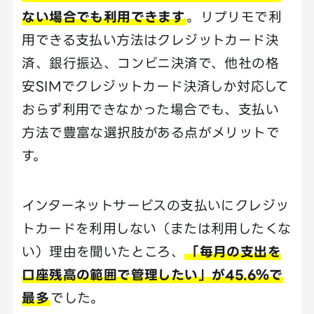
ない場合でも利用できます
。リプリモで利
用できる支払い方法はクレジットカード決
済、銀行振込、コンビニ決済で、他社の格
安SIMでクレジットカード決済しか対応して
おらず利用できなかった場合でも、支払い
方法で豊富な選択肢がある点がメリットで
す。
インターネットサービスの支払いにクレジッ
トカードを利用しない（または利用したくな
い）理由を聞いたところ、
「毎月の支出を
口座残高の範囲で管理したい」が45.6％で
最多
でした。