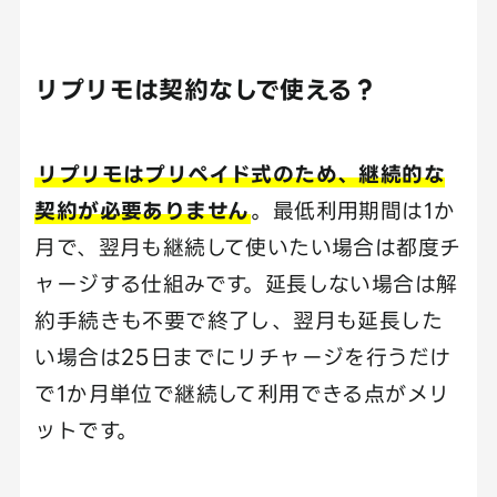
リプリモは契約なしで使える？
リプリモはプリペイド式のため、継続的な
契約が必要ありません
。最低利用期間は1か
月で、翌月も継続して使いたい場合は都度チ
ャージする仕組みです。延長しない場合は解
約手続きも不要で終了し、翌月も延長した
い場合は25日までにリチャージを行うだけ
で1か月単位で継続して利用できる点がメリ
ットです。