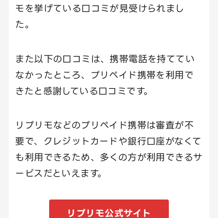
モを挙げている口コミが見受けられまし
た。
また以下の口コミは、携帯電話を持ててい
なかったところ、プリペイド携帯を利用で
きたと感謝している口コミです。
リプリモなどのプリペイド携帯は審査が不
要で、クレジットカードや銀行口座がなくて
も利用できるため、多くの方が利用できるサ
ービスだといえます。
リプリモ公式サイト