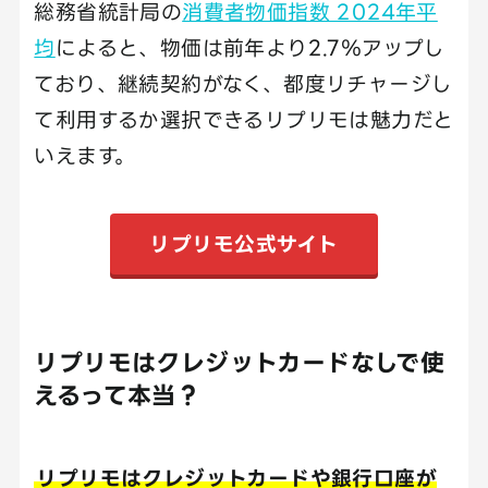
総務省統計局の
消費者物価指数 2024年平
均
によると、物価は前年より2.7％アップし
ており、継続契約がなく、都度リチャージし
て利用するか選択できるリプリモは魅力だと
いえます。
リプリモ公式サイト
リプリモはクレジットカードなしで使
えるって本当？
リプリモはクレジットカードや銀行口座が