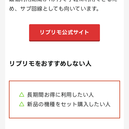
め、サブ回線としても向いています。
リプリモ公式サイト
リプリモをおすすめしない人
長期間お得に利用したい人
新品の機種をセット購入したい人