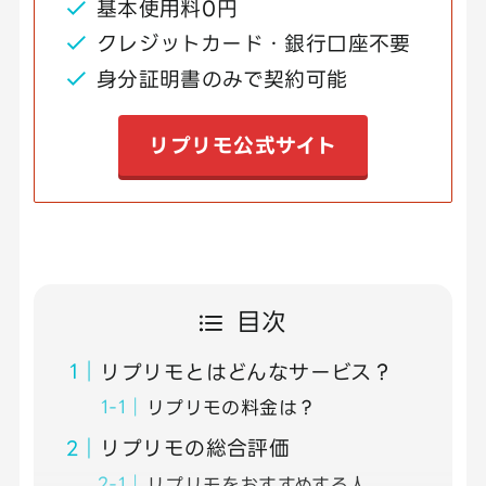
基本使用料0円
クレジットカード・銀行口座不要
身分証明書のみで契約可能
リプリモ公式サイト
目次
リプリモとはどんなサービス？
リプリモの料金は？
リプリモの総合評価
リプリモをおすすめする人