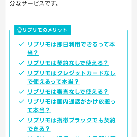
分なサービスです。
リプリモのメリット
リプリモは即日利用できるって本
当？
リプリモは契約なしで使える？
リプリモはクレジットカードなし
で使えるって本当？
リプリモは審査なしで使える？
リプリモは国内通話がかけ放題っ
て本当？
リプリモは携帯ブラックでも契約
できる？