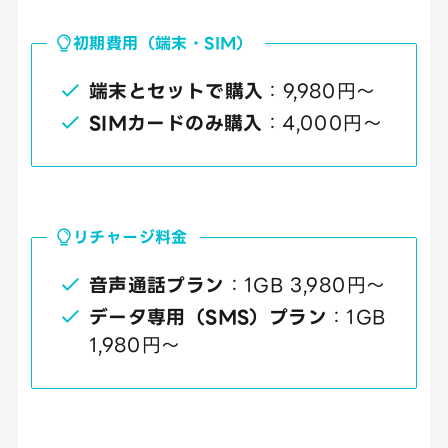
初期費用（端末・SIM）
端末とセットで購入
：9,980円～
SIMカードのみ購入
：4,000円～
リチャージ料金
音声通話プラン
：1GB 3,980円～
データ専用（SMS）プラン
：1GB
1,980円～