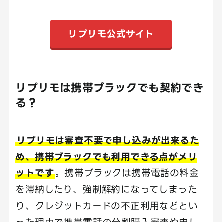
リプリモ公式サイト
リプリモは携帯ブラックでも契約でき
る？
リプリモは審査不要で申し込みが出来るた
め、携帯ブラックでも利用できる点がメリ
ットです
。携帯ブラックは携帯電話の料金
を滞納したり、強制解約になってしまった
り、クレジットカードの不正利用などとい
った理由で携帯電話の分割購入審査や申し