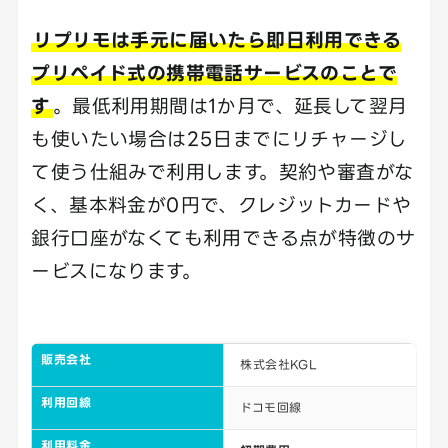
リプリモは手元に届いたら即日利用できる
プリペイド式の携帯電話サービスのことで
す
。最低利用期間は1か月で、延長して翌月
も使いたい場合は25日までにリチャージし
て使う仕組みで利用します。契約や審査がな
く、基本料金が0円で、クレジットカードや
銀行口座がなくても利用できる点が特徴のサ
ービスになります。
販売会社
株式会社KGL
利用回線
ドコモ回線
利用料金