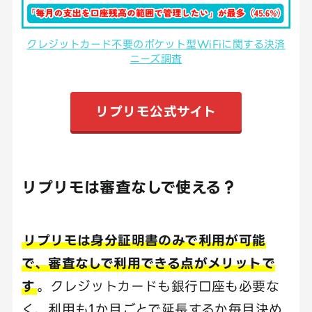
クレジットカード不要のポケット型WiFiに関する決済
ニーズ調査
リプリモ公式サイト
リプリモは審査なしで使える？
リプリモは身分証明書のみで利用が可能
で、審査なしで利用できる点がメリットで
す
。クレジットカードも銀行口座も必要な
く、利用も1か月ごとで延長するか毎月決め