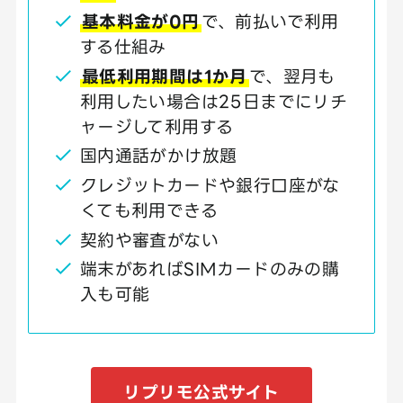
基本料金が0円
で、前払いで利用
する仕組み
最低利用期間は1か月
で、翌月も
利用したい場合は25日までにリチ
ャージして利用する
国内通話がかけ放題
クレジットカードや銀行口座がな
くても利用できる
契約や審査がない
端末があればSIMカードのみの購
入も可能
リプリモ公式サイト