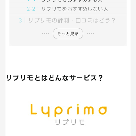
リプリモをおすすめしない人
リプリモの評判・口コミはどう？
もっと見る
リプリモとはどんなサービス？