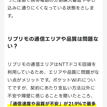
込みに通りにくくなっている状態をさしま
す。
リプリモの通信エリアや品質は問題な
い？
リプリモの通信エリアはNTTドコモ回線を
利用しているため、エリアや品質に問題がな
い点がメリットです。ポケットWiFiについ
てですが、契約にあたり支払い方法以外に
不安や障壁に感じることを聞いたところ、
「通信速度や品質が不安」が21.9％で最多