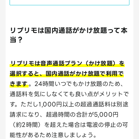
リプリモは国内通話がかけ放題って本
当？
リプリモは音声通話プラン（かけ放題）を
選択すると、国内通話がかけ放題で利用で
きます
。24時間いつでもかけ放題のため、
通話料を気にしなくても良い点がメリットで
す。ただし1,000円以上の超過通話料は別途
請求になり、超過時間の合計が5,000円
（約2時間）を超えた場合は電波の停止の可
能性があるため注意しましょう。