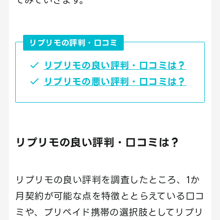
リプリモの評判・口コミ
リプリモの良い評判・口コミは？
リプリモの悪い評判・口コミは？
リプリモの良い評判・口コミは？
リプリモの良い評判を調査したところ、1か
月契約が可能な点を特徴ととらえている口コ
ミや、プリペイド携帯の選択肢としてリプリ