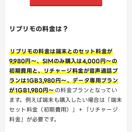
リプリモの料金は？
リプリモの料金は端末とのセット料金が
9,980円～、SIMのみ購入は4,000円～の
初期費用と、リチャージ料金が音声通話プ
ランは1GB3,980円～、データ専用プラン
が1GB1,980円～
の料金プランとなってい
ます。例えば端末も購入したい場合は「端末
セット料金（初期費用）」＋「リチャージ
料金」が必要です。