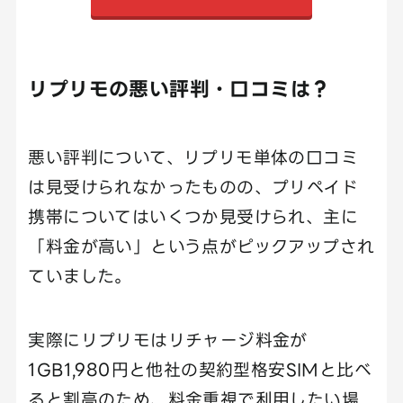
リプリモの悪い評判・口コミは？
悪い評判について、リプリモ単体の口コミ
は見受けられなかったものの、プリペイド
携帯についてはいくつか見受けられ、主に
「料金が高い」という点がピックアップされ
ていました。
実際にリプリモはリチャージ料金が
1GB1,980円と他社の契約型格安SIMと比べ
ると割高のため、料金重視で利用したい場