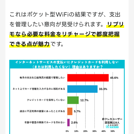
これはポケット型WiFiの結果ですが、支出
を管理したい意向が見受けられます。
リプリ
モなら必要な料金をリチャージで都度把握
できる点が魅力
です。