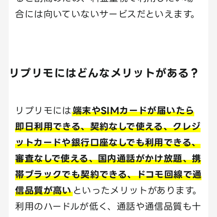
合には向いていないサービスだといえます。
リプリモにはどんなメリットがある？
リプリモには
端末やSIMカードが届いたら
即日利用できる、契約なしで使える、クレジ
ットカードや銀行口座なしでも利用できる、
審査なしで使える、国内通話がかけ放題、携
帯ブラックでも契約できる、ドコモ回線で通
信品質が高い
といったメリットがあります。
利用のハードルが低く、通話や通信品質も十