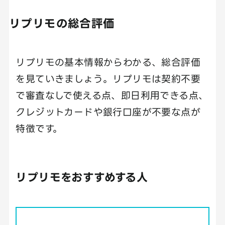
リプリモの総合評価
リプリモの基本情報からわかる、総合評価
を見ていきましょう。リプリモは契約不要
で審査なしで使える点、即日利用できる点、
クレジットカードや銀行口座が不要な点が
特徴です。
リプリモをおすすめする人