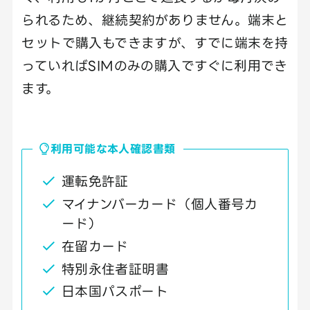
られるため、継続契約がありません。端末と
セットで購入もできますが、すでに端末を持
っていればSIMのみの購入ですぐに利用でき
ます。
利用可能な本人確認書類
運転免許証
マイナンバーカード（個人番号カ
ード）
在留カード
特別永住者証明書
日本国パスポート