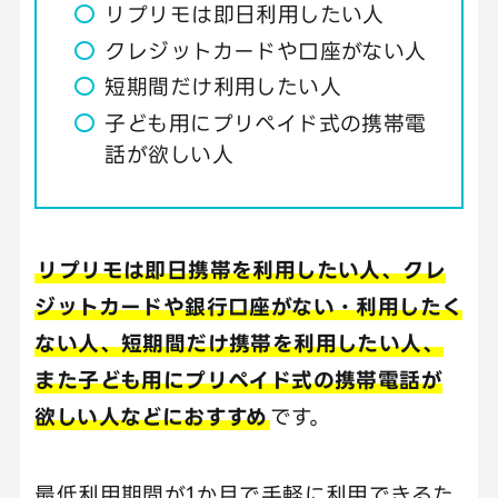
リプリモは即日利用したい人
クレジットカードや口座がない人
短期間だけ利用したい人
子ども用にプリペイド式の携帯電
話が欲しい人
リプリモは即日携帯を利用したい人、クレ
ジットカードや銀行口座がない・利用したく
ない人、短期間だけ携帯を利用したい人、
また子ども用にプリペイド式の携帯電話が
欲しい人などにおすすめ
です。
最低利用期間が1か月で手軽に利用できるた