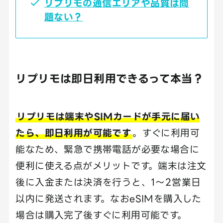
リプリモの通信エリアや品質は問
題ない？
リプリモは即日利用できるって本当？
リプリモは端末やSIMカードが手元に届い
たら、即日利用が可能です
。すぐに利用可
能なため、緊急で携帯電話が必要な場合に
便利に使える点がメリットです。端末は注文
後に入金または決済を行うと、1～2営業日
以内に発送されます。なおeSIMを購入した
場合は購入完了後すぐに利用可能です。